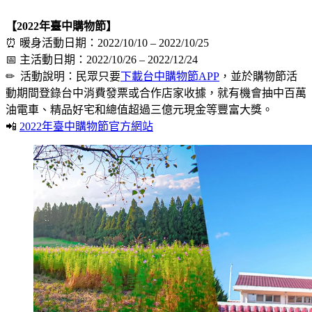
【2022年臺中購物節】
⏰ 暖身活動日期：2022/10/10 – 2022/10/25
📅 主活動日期：2022/10/26 – 2022/12/24
✏ 活動說明：民眾只要
下載台中購物節APP
，並於購物節活
動期間登錄台中消費發票或合作店家收據，就有機會抽中百萬
油電車、精品好宅和總值超過三億元現金等豐富大獎。
📲
2022年臺中購物節官方網站