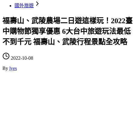
國外旅遊
福壽山、武陵農場二日遊這樣玩！2022臺
中購物節獨享優惠 6大台中旅遊玩法最低
不到千元 福壽山、武陵行程景點全攻略
2022-10-08
By
lyes