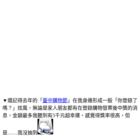
▼還記得去年的「
臺中購物節
」在我身邊形成一股「你登錄了
嗎？」炫風，無論是家人朋友都有在登錄購物發票後中獎的消
息，金額最多我聽到有5千元超幸運，感覺得獎率很高，但
是……我沒抽到