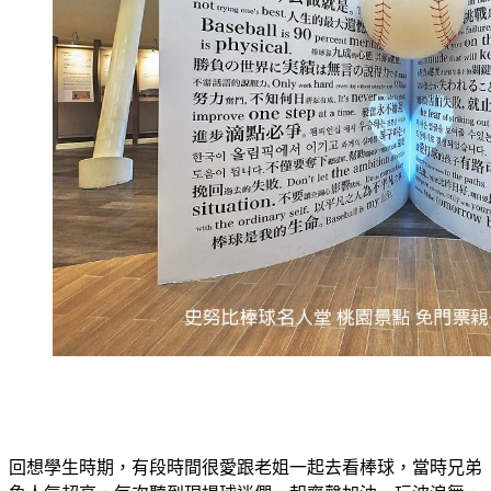
回想學生時期，有段時間很愛跟老姐一起去看棒球，當時兄弟