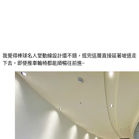
我覺得棒球名人堂動線設計還不錯，逛完這層直接延著坡道走
下去，即使推車輪椅都能順暢往前進~