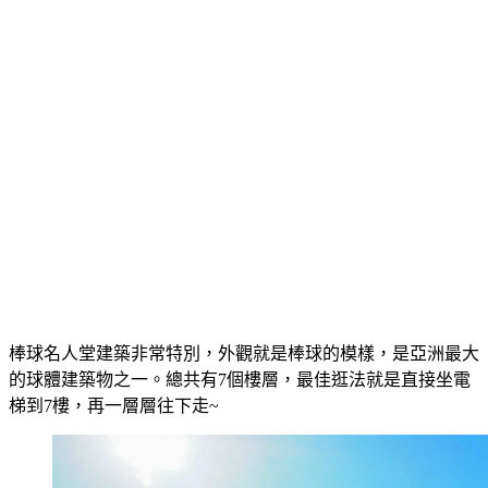
棒球名人堂建築非常特別，外觀就是棒球的模樣，是亞洲最大
的球體建築物之一。總共有7個樓層，最佳逛法就是直接坐電
梯到7樓，再一層層往下走~