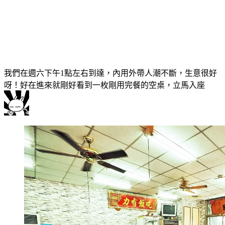
我們在週六下午1點左右到達，內用外帶人潮不斷，生意很好
呀！好在進來就剛好看到一枚剛用完餐的空桌，立馬入座