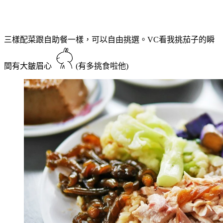
三樣配菜跟自助餐一樣，可以自由挑選。VC看我挑茄子的瞬
間有大皺眉心
(有多挑食啦他)