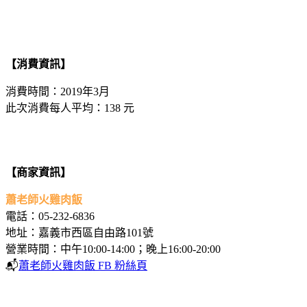
【消費資訊】
消費時間：2019年3月
此次消費每人平均：138 元
【商家資訊】
蕭老師火雞肉飯
電話：05-232-6836
地址：嘉義市西區自由路101號
營業時間：中午10:00-14:00；晚上16:00-20:00
📬
蕭老師火雞肉飯 FB 粉絲頁