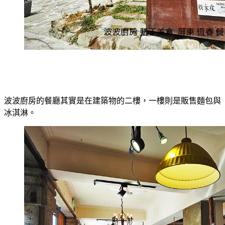
波波廚房的餐廳其實是在建築物的二樓，一樓則是販售麵包與
冰淇淋。