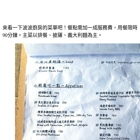
來看一下波波廚房的菜單吧！餐點需加一成服務費，用餐限時
90分鐘。主菜以排餐、披薩、義大利麵為主。