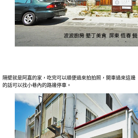
隔壁就是阿嘉的家，吃完可以順便過來拍拍照，開車過來這邊
的話可以找小巷內的路邊停車。