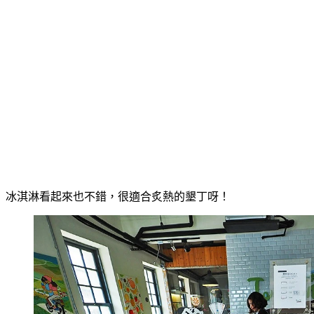
冰淇淋看起來也不錯，很適合炙熱的墾丁呀！