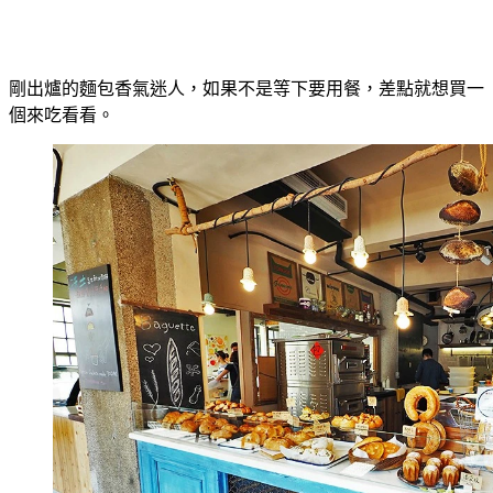
剛出爐的麵包香氣迷人，如果不是等下要用餐，差點就想買一
個來吃看看。