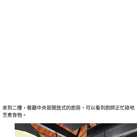
來到二樓，餐廳中央是開放式的廚房，可以看到廚師正忙碌地
烹煮食物。