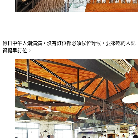
假日中午人潮滿滿，沒有訂位都必須候位等候，要來吃的人記
得提早訂位。