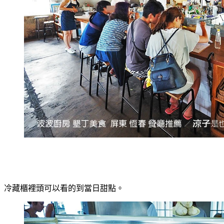
冷藏櫃裡頭可以看的到當日甜點。