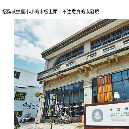
招牌就這個小小的木板上頭，不注意真的沒發現。