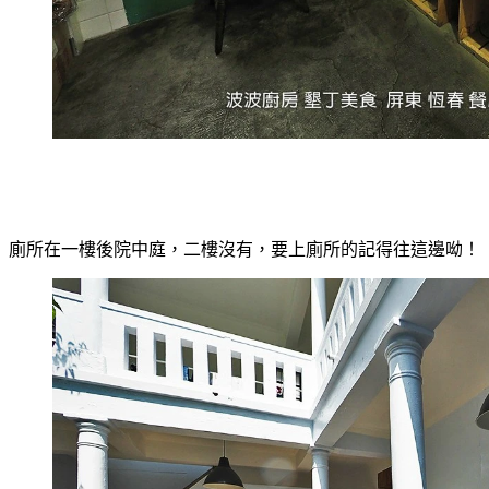
廁所在一樓後院中庭，二樓沒有，要上廁所的記得往這邊呦！