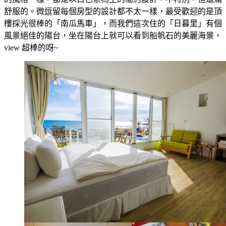
舒服的。微逗留每個房型的設計都不太一樣，最受歡迎的是頂
樓採光很棒的「南瓜馬車」，而我們這次住的「日暮里」有個
風景絕佳的陽台，坐在陽台上就可以看到船帆石的美麗海景，
view 超棒的呀~