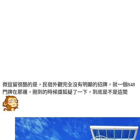
微逗留很酷的是，民宿外觀完全沒有明顯的招牌，就一個848
門牌在那邊，剛到的時候還狐疑了一下，到底是不是這間