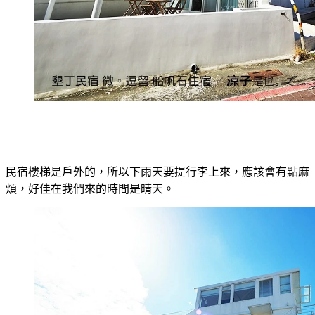
民宿樓梯是戶外的，所以下雨天要提行李上來，應該會有點麻
煩，好佳在我們來的時間是晴天。