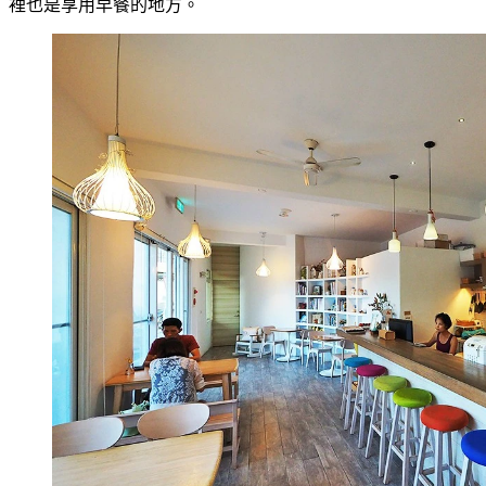
裡也是享用早餐的地方。