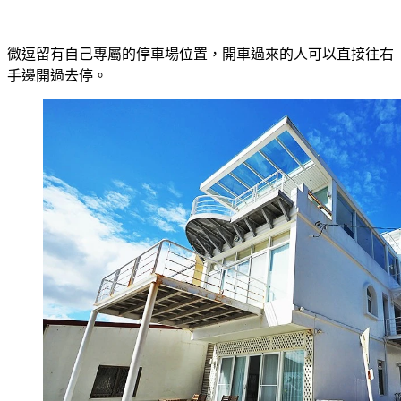
微逗留有自己專屬的停車場位置，開車過來的人可以直接往右
手邊開過去停。