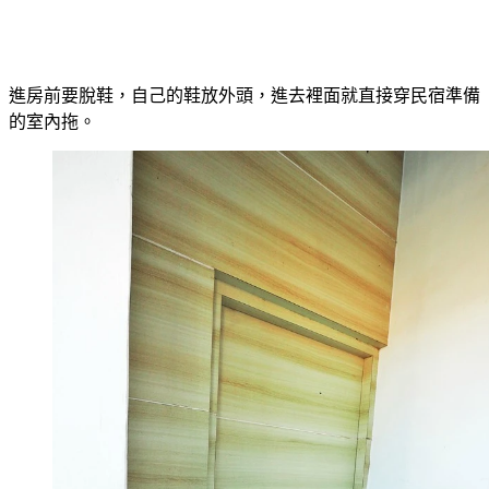
進房前要脫鞋，自己的鞋放外頭，進去裡面就直接穿民宿準備
的室內拖。