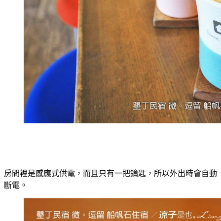
房間裡是感應式供電，而且只有一把鑰匙，所以外出時會自動
斷電。