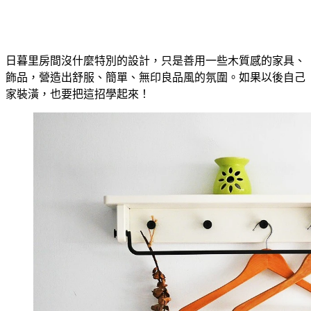
日暮里房間沒什麼特別的設計，只是善用一些木質感的家具、
飾品，營造出舒服、簡單、無印良品風的氛圍。如果以後自己
家裝潢，也要把這招學起來！