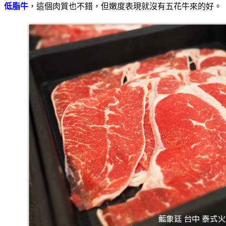
低脂牛
，這個肉質也不錯，但嫩度表現就沒有五花牛來的好。