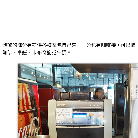
熱飲的部分有提供各種茶包自己來，一旁也有咖啡機，可以喝
咖啡、拿鐵、卡布奇諾或牛奶。