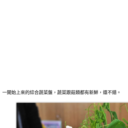
一開始上來的綜合蔬菜盤，蔬菜跟菇類都有新鮮，還不錯。