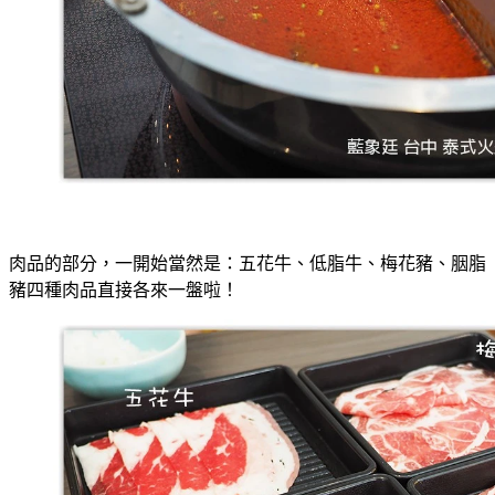
肉品的部分，一開始當然是：五花牛、低脂牛、梅花豬、胭脂
豬四種肉品直接各來一盤啦！