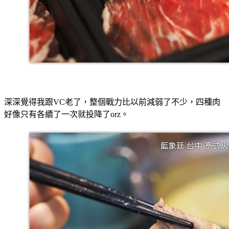
深深覺得我跟VC老了，整個戰力比以前減弱了不少，四種肉
好像只有各續了一次就投降了orz。