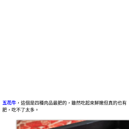
五花牛
，這個是四種肉品最肥的，雖然吃起來鮮嫩但真的也有
肥，吃不了太多。