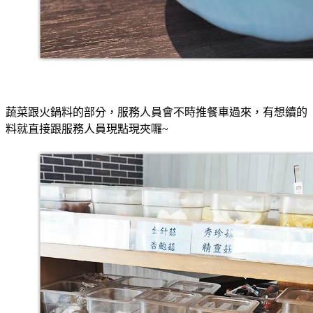
蔬菜跟火鍋料的部分，服務人員會不時推餐車過來，有想續的
料就直接跟服務人員現點現夾囉~