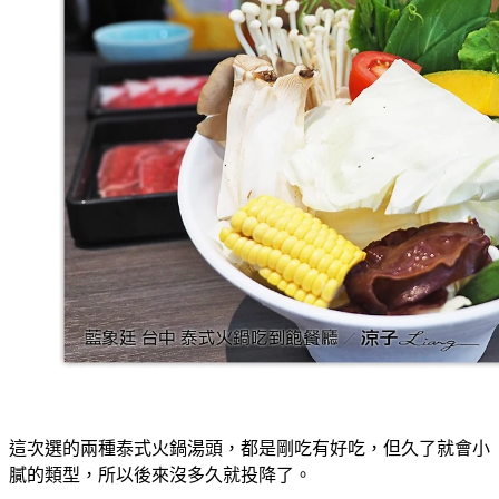
這次選的兩種泰式火鍋湯頭，都是剛吃有好吃，但久了就會小
膩的類型，所以後來沒多久就投降了。