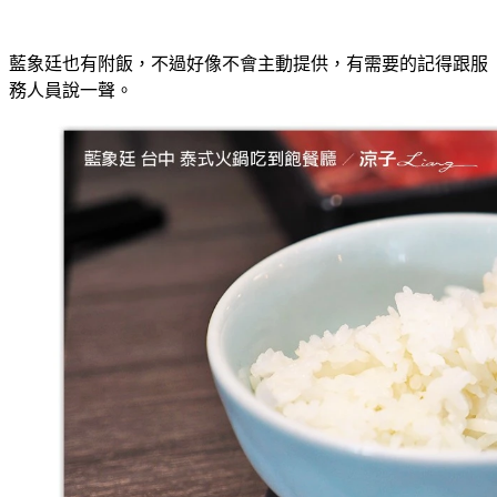
藍象廷也有附飯，不過好像不會主動提供，有需要的記得跟服
務人員說一聲。