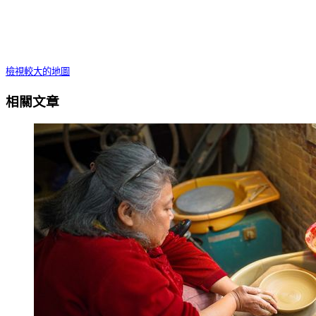
檢視較大的地圖
相關文章