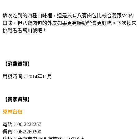
這次吃到的四種口味裡，還是只有八寶肉包比較合我跟VC的
口味，但八寶肉包的外皮如果更有嚼勁些會更好吃。下次換來
挑戰看看萬川號吧！
【消費資訊】
用餐時間：2014年11月
【商家資訊】
克林台包
電話：06-2222257
傳真：06-2269300