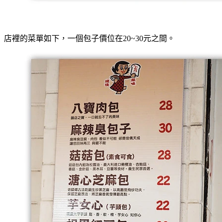
店裡的菜單如下，一個包子價位在20~30元之間。