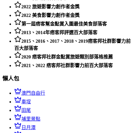
2022 旅遊影響力創作者金獎
2022 美食影響力創作者金獎
第一屆痞客幫金點賞入圍最佳美食部落客
2013、2014年痞客邦評選百大部落客
2015、2016、2017、2018、2019痞客邦社群影響力前
百大部落客
2020 痞客邦社群金點賞旅遊類別部落格推薦
2021、2022 痞客邦社群影響力前百大部落客
懶人包
澳門自由行
車埕
田尾
埔里景點
日月潭