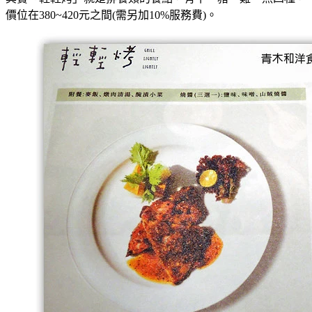
價位在380~420元之間(需另加10%服務費)。