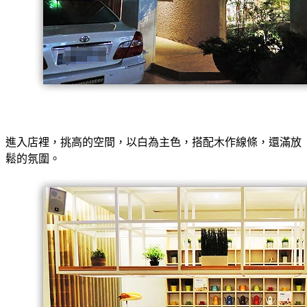
進入店裡，挑高的空間，以白為主色，搭配木作線條，還滿放
鬆的氛圍。