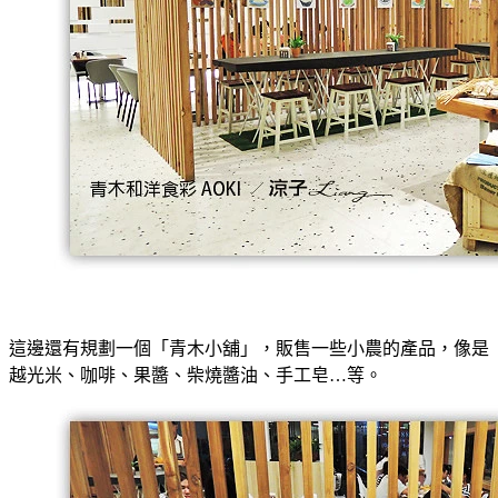
這邊還有規劃一個「青木小舖」，販售一些小農的產品，像是
越光米、咖啡、果醬、柴燒醬油、手工皂…等。