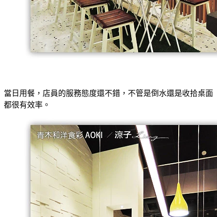
當日用餐，店員的服務態度還不錯，不管是倒水還是收拾桌面
都很有效率。