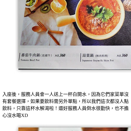
入座後，服務人員會一人送上一杯白開水，因為它們家菜單沒
有套餐選擇，如果要飲料需另外單點，所以我們這次都沒人點
飲料，只靠這杯水解渴啦！還好服務人員倒水很勤快，也不擔
心沒水喝XD