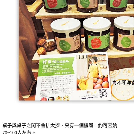
桌子與桌子之間不會排太擠，只有一個樓層，約可容納
70~100人左右。