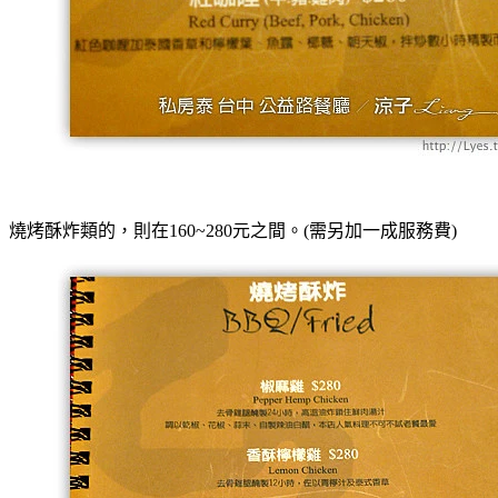
燒烤酥炸類的，則在160~280元之間。
(需另加一成服務費)