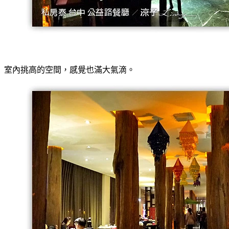
室內挑高的空間，感覺也滿大氣滴。