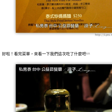
好啦！看完菜單，來看一下我們這次吃了什麼吧^^