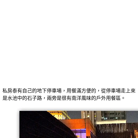
私房泰有自己的地下停車場，用餐滿方便的，從停車場走上來
是水池中的石子路，兩旁是很有南洋風味的戶外用餐區。