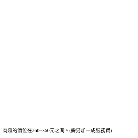
肉類的價位在260~360元之間。
(需另加一成服務費)