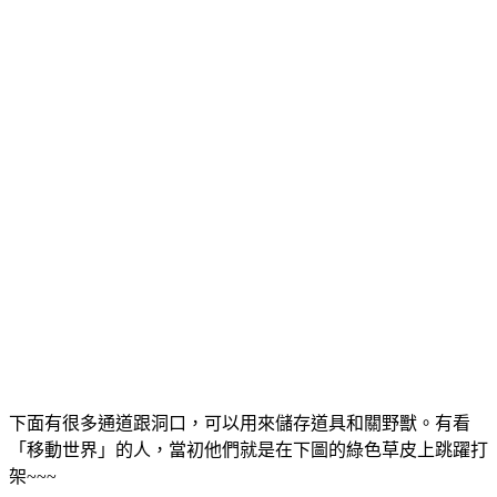
下面有很多通道跟洞口，可以用來儲存道具和關野獸。有看
「移動世界」的人，當初他們就是在下圖的綠色草皮上跳躍打
架~~~