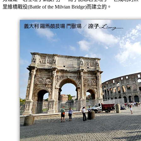
里維橋戰役(Battle of the Milvian Bridge)而建立的。