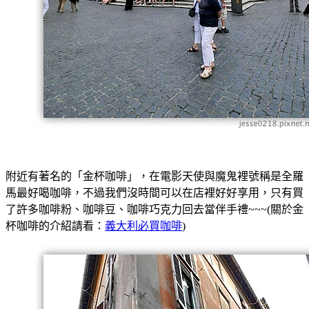
附近有著名的「金杯咖啡」，在電影天使與魔鬼裡號稱是全羅
馬最好喝咖啡，不過我們沒時間可以在店裡好好享用，只有買
了許多咖啡粉、咖啡豆、咖啡巧克力回去當伴手禮~~~(關於金
杯咖啡的介紹請看：
義大利必買咖啡
)