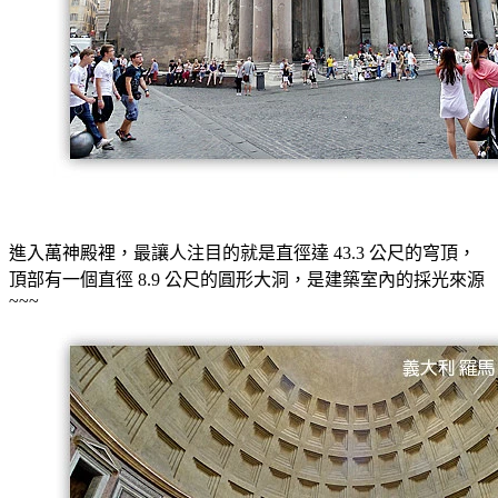
進入萬神殿裡，最讓人注目的就是直徑達 43.3 公尺的穹頂，
頂部有一個直徑 8.9 公尺的圓形大洞，是建築室內的採光來源
~~~