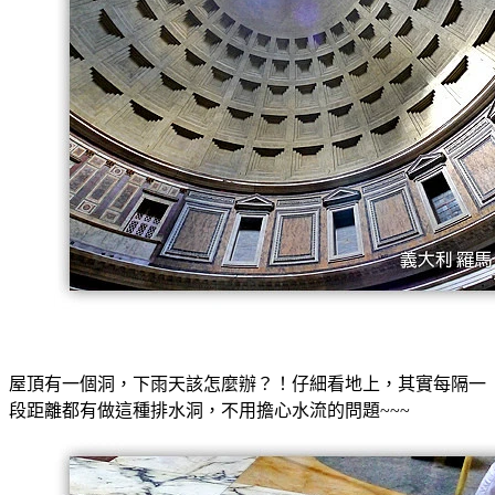
屋頂有一個洞，下雨天該怎麼辦？！仔細看地上，其實每隔一
段距離都有做這種排水洞，不用擔心水流的問題~~~