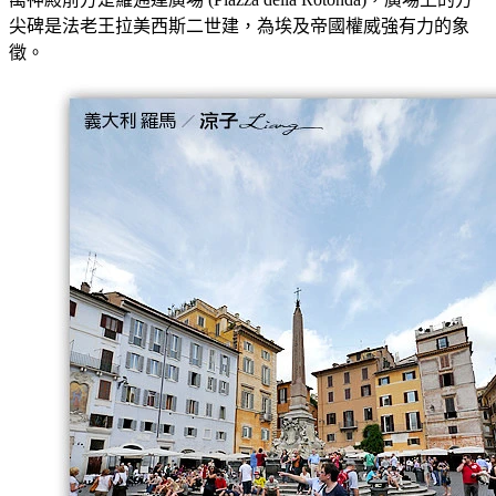
尖碑是法老王拉美西斯二世建，為埃及帝國權威強有力的象
徵。