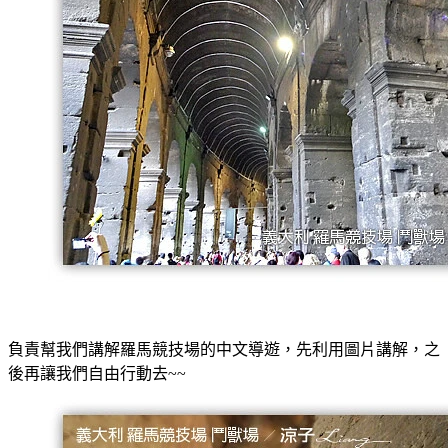
負責幫我們講解羅馬競技場的中文導遊，先利用圖片講解，之
後再讓我們自由行動去~~