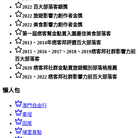
2022 百大部落客銀獎
2022 旅遊影響力創作者金獎
2022 美食影響力創作者金獎
第一屆痞客幫金點賞入圍最佳美食部落客
2013、2014年痞客邦評選百大部落客
2015、2016、2017、2018、2019痞客邦社群影響力前
百大部落客
2020 痞客邦社群金點賞旅遊類別部落格推薦
2021、2022 痞客邦社群影響力前百大部落客
懶人包
澳門自由行
車埕
田尾
埔里景點