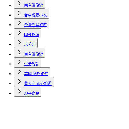
南台灣旅遊
台中餐廳小吃
台灣外島旅遊
國外旅遊
未分類
東台灣旅遊
生活雜記
美國-國外旅遊
義大利-國外旅遊
親子育兒