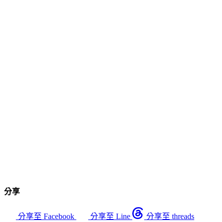
分享
分享至 Facebook
分享至 Line
分享至 threads