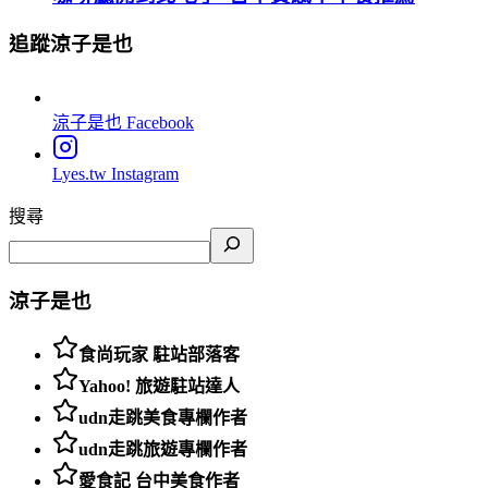
追蹤涼子是也
涼子是也
Facebook
Lyes.tw
Instagram
搜尋
涼子是也
食尚玩家 駐站部落客
Yahoo! 旅遊駐站達人
udn走跳美食專欄作者
udn走跳旅遊專欄作者
愛食記 台中美食作者