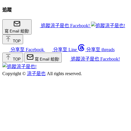
追蹤
追蹤涼子是也 Facebook!
寫 Email 給我!
TOP
分享至 Facebook
分享至 Line
分享至 threads
追蹤涼子是也 Facebook!
TOP
寫 Email 給我!
Copyright ©
涼子是也
All rights reserved.