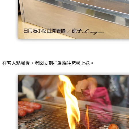
在客人點餐後，老闆立刻把香腸往烤盤上送。