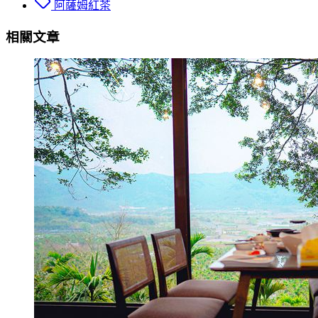
阿薩姆紅茶
相關文章