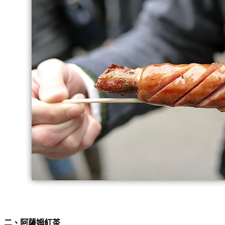
二、阿薩姆紅茶