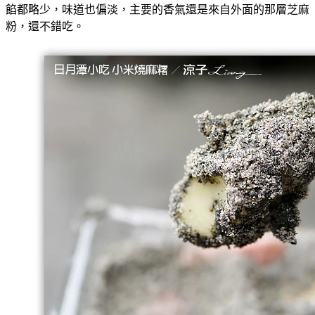
餡都略少，味道也偏淡，主要的香氣還是來自外面的那層芝麻
粉，還不錯吃。