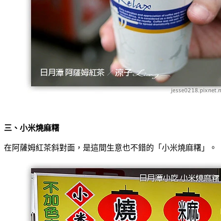
三、小米燒麻糬
在阿薩姆紅茶斜對面，是這間生意也不錯的「小米燒麻糬」。