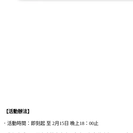
【活動辦法】
．活動時間：即刻起 至 2月15日 晚上18：00止