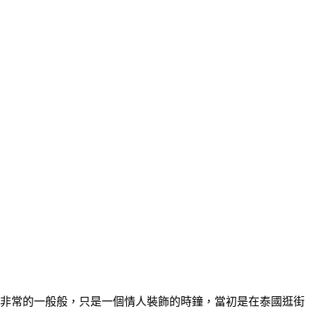
品非常的一般般，只是一個情人裝飾的時鐘，當初是在泰國逛街