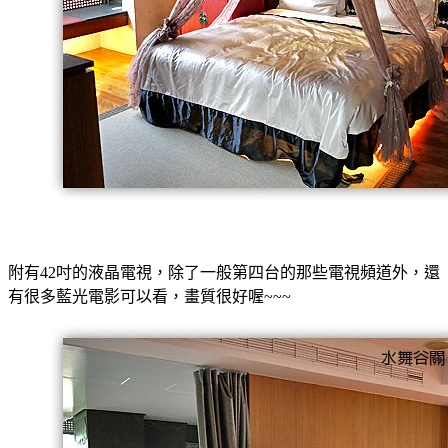
附有42吋的液晶電視，除了一般第四台的那些電視頻道外，還
有很多藍光電影可以看，畫質很好喔~~~