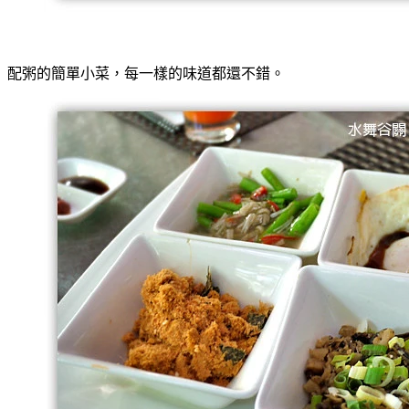
配粥的簡單小菜，每一樣的味道都還不錯。