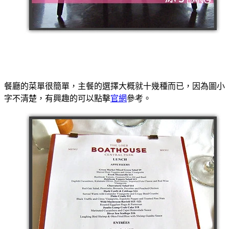
餐廳的菜單很簡單，主餐的選擇大概就十幾種而已，因為圖小
字不清楚，有興趣的可以點擊
官網
參考。