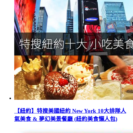
【紐約】特搜美國紐約 New York 10大排隊人
氣美食 & 夢幻美景餐廳 (紐約美食懶人包)