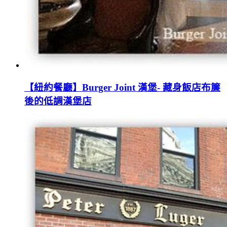
【紐約餐廳】Burger Joint 漢堡- 藏身飯店布簾
後的低調漢堡店