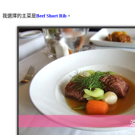
我選擇的主菜是
Beef Short Rib
。