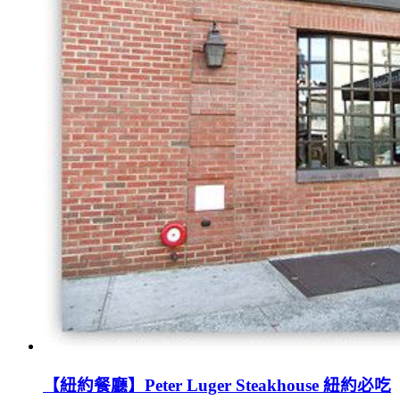
【紐約餐廳】Peter Luger Steakhouse 紐約必吃