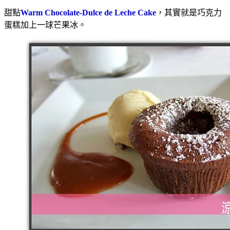
甜點
Warm Chocolate-Dulce de Leche Cake
，其實就是巧克力
蛋糕加上一球芒果冰。