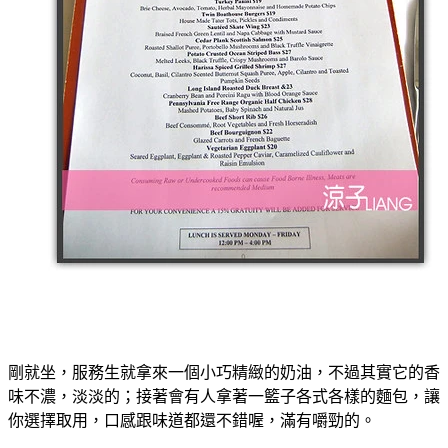
剛就坐，服務生就拿來一個小巧精緻的奶油，不過其實它的香
味不濃，淡淡的；接著會有人拿著一籃子各式各樣的麵包，讓
你選擇取用，口感跟味道都還不錯喔，滿有嚼勁的。