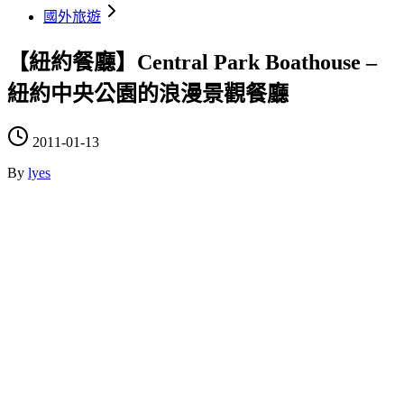
國外旅遊
【紐約餐廳】Central Park Boathouse –
紐約中央公園的浪漫景觀餐廳
2011-01-13
By
lyes