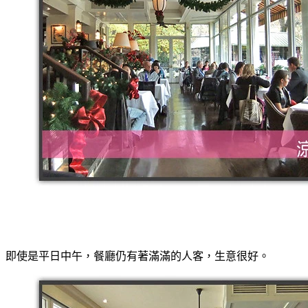
即使是平日中午，餐廳仍有著滿滿的人客，生意很好。