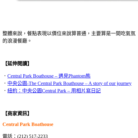
整體來說，餐點表現以價位來說算普通，主要算是一間吃氣氛
的浪漫餐廳。
【延伸閱讀】
．
Central Park Boathouse – 遇見Phantom熊
．
中央公園-The Central Park Boathouse – A story of our journey
．
紐約：中央公園Central Park – 用相片寫日記
【商家資訊】
Central Park Boathouse
電話：(212) 517-2233