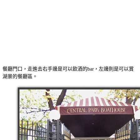
餐廳門口，走進去右手邊是可以飲酒的bar，左邊則是可以賞
湖景的餐廳區。