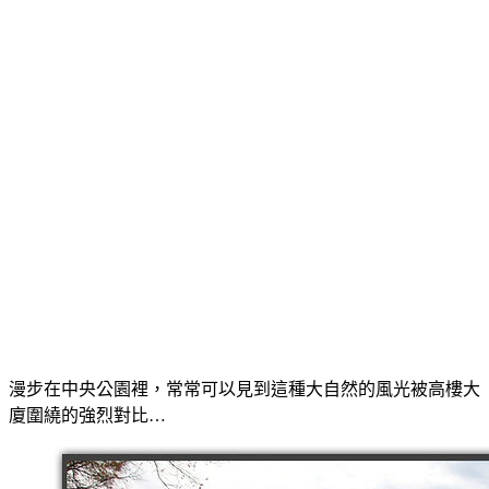
漫步在中央公園裡，常常可以見到這種大自然的風光被高樓大
廈圍繞的強烈對比…