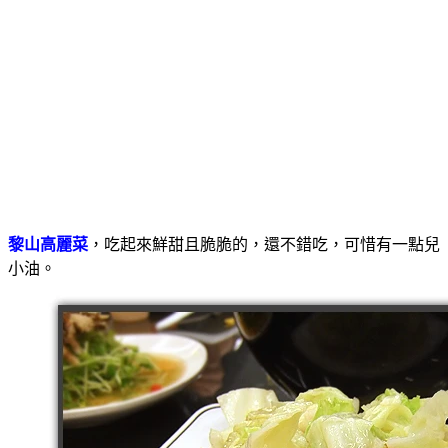
黎山高麗菜
，吃起來鮮甜且脆脆的，還不錯吃，可惜有一點兒
小油。