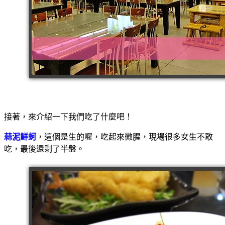
接著，來介紹一下我們吃了什麼吧！
蒜泥鮮蚵
，這個是生的喔，吃起來微腥，現場很多女生不敢
吃，最後還剩了半盤。