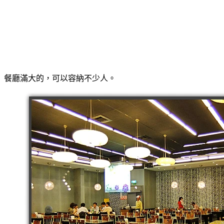
餐廳滿大的，可以容納不少人。