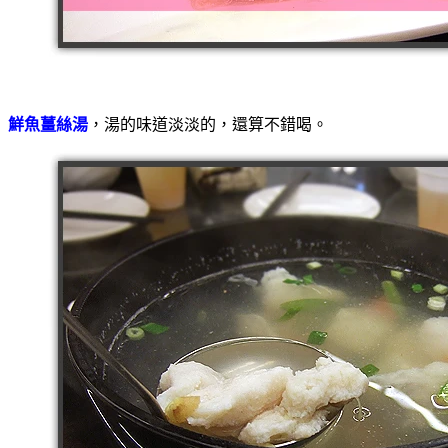
鮮魚薑絲湯
，湯的味道淡淡的，還算不錯喝。