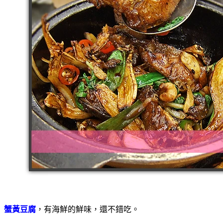
蟹黃豆腐
，有海鮮的鮮味，還不錯吃。