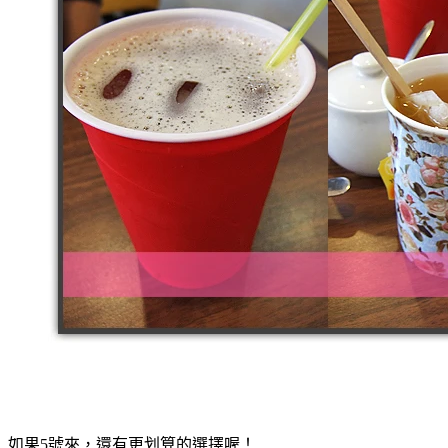
如果5號來，還有更划算的選擇喔！