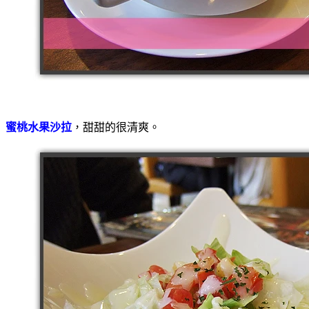
蜜桃水果沙拉
，甜甜的很清爽。