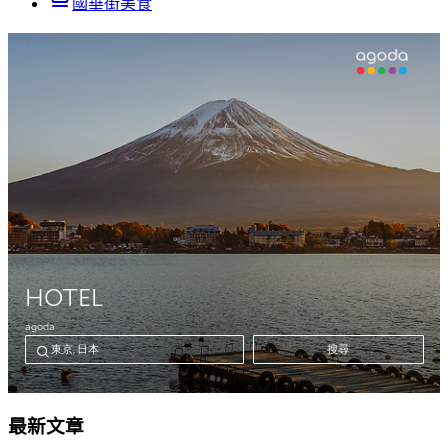
國華街美食
最新文章