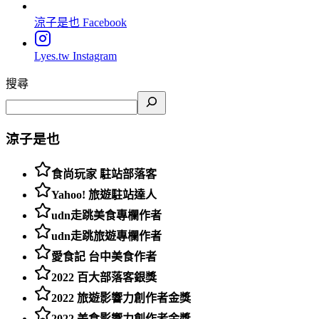
涼子是也
Facebook
Lyes.tw
Instagram
搜尋
涼子是也
食尚玩家 駐站部落客
Yahoo! 旅遊駐站達人
udn走跳美食專欄作者
udn走跳旅遊專欄作者
愛食記 台中美食作者
2022 百大部落客銀獎
2022 旅遊影響力創作者金獎
2022 美食影響力創作者金獎