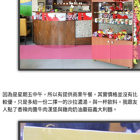
因為是星期五中午，所以有提供商業午餐，其實價格並沒有比
較優，只是多給一份二擇一的沙拉濃湯，與一杯飲料。我跟友
人點了香辣肉醬牛肉漢堡與雞肉奶油蘑菇義大利麵。