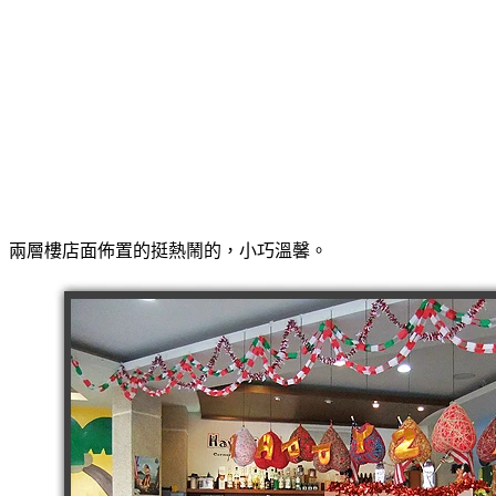
兩層樓店面佈置的挺熱鬧的，小巧溫馨。