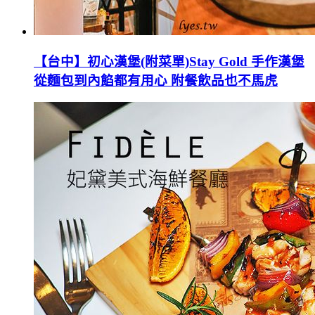
【台中】初心漢堡(附菜單)Stay Gold 手作漢堡
從麵包到內餡都有用心 附餐飲品也不馬虎