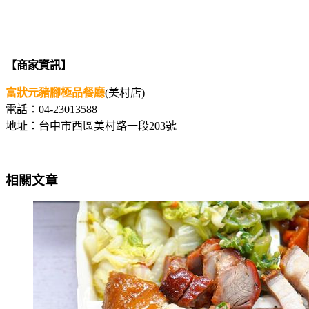
【商家資訊】
富狀元豬腳極品餐廳
(美村店)
電話：04-23013588
地址：台中市西區美村路一段203號
相關文章