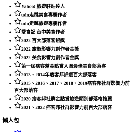
Yahoo! 旅遊駐站達人
udn走跳美食專欄作者
udn走跳旅遊專欄作者
愛食記 台中美食作者
2022 百大部落客銀獎
2022 旅遊影響力創作者金獎
2022 美食影響力創作者金獎
第一屆痞客幫金點賞入圍最佳美食部落客
2013、2014年痞客邦評選百大部落客
2015、2016、2017、2018、2019痞客邦社群影響力前
百大部落客
2020 痞客邦社群金點賞旅遊類別部落格推薦
2021、2022 痞客邦社群影響力前百大部落客
懶人包