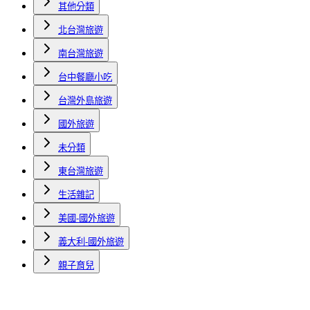
其他分類
北台灣旅遊
南台灣旅遊
台中餐廳小吃
台灣外島旅遊
國外旅遊
未分類
東台灣旅遊
生活雜記
美國-國外旅遊
義大利-國外旅遊
親子育兒