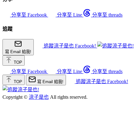
分享至 Facebook
分享至 Line
分享至 threads
追蹤
追蹤涼子是也 Facebook!
寫 Email 給我!
TOP
分享至 Facebook
分享至 Line
分享至 threads
追蹤涼子是也 Facebook!
TOP
寫 Email 給我!
Copyright ©
涼子是也
All rights reserved.