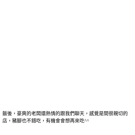
飯後，豪爽的老闆還熱情的跟我們聊天，感覺是間很親切的
店，豬腳也不錯吃，有機會會想再來吃^^