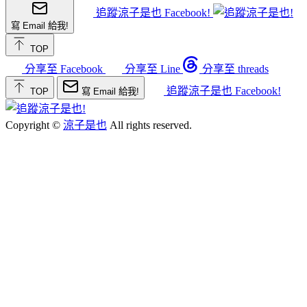
追蹤涼子是也 Facebook!
寫 Email 給我!
TOP
分享至 Facebook
分享至 Line
分享至 threads
追蹤涼子是也 Facebook!
TOP
寫 Email 給我!
Copyright ©
涼子是也
All rights reserved.