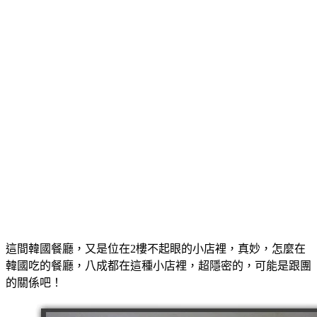
這間韓國餐廳，又是位在2樓不起眼的小店裡，真妙，怎麼在
韓國吃的餐廳，八成都在這種小店裡，超隱密的，可能是跟團
的關係吧！