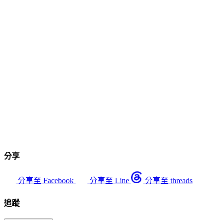
分享
分享至 Facebook
分享至 Line
分享至 threads
追蹤