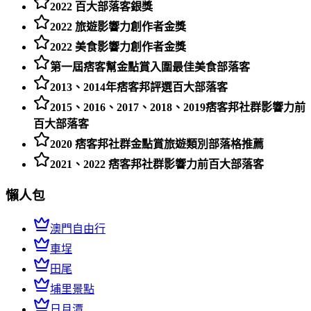
2022 百大部落客銀獎
2022 旅遊影響力創作者金獎
2022 美食影響力創作者金獎
第一屆痞客幫金點賞入圍最佳美食部落客
2013、2014年痞客邦評選百大部落客
2015、2016、2017、2018、2019痞客邦社群影響力前
百大部落客
2020 痞客邦社群金點賞旅遊類別部落格推薦
2021、2022 痞客邦社群影響力前百大部落客
懶人包
澳門自由行
車埕
田尾
埔里景點
日月潭