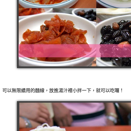
可以無限續用的麵線，放進湯汁裡小拌一下，就可以吃囉！