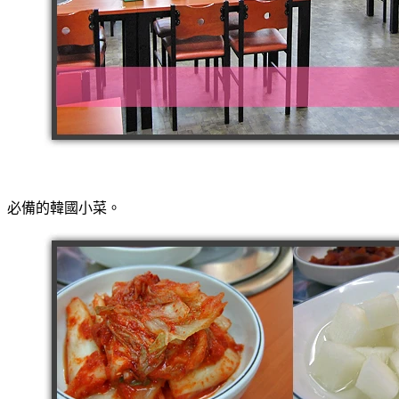
必備的韓國小菜。