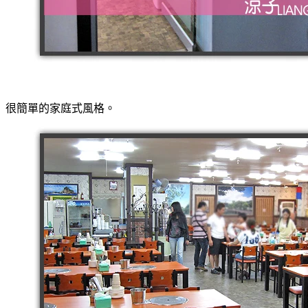
很簡單的家庭式風格。