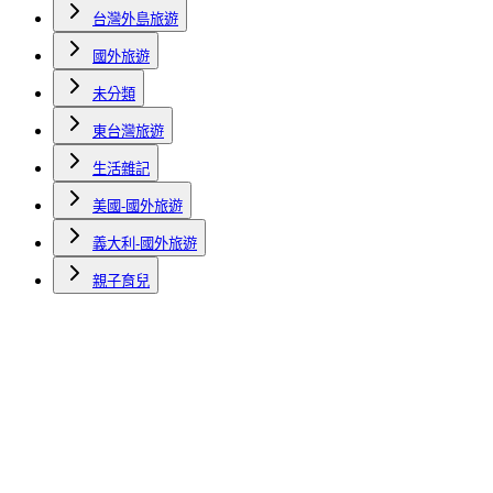
台灣外島旅遊
國外旅遊
未分類
東台灣旅遊
生活雜記
美國-國外旅遊
義大利-國外旅遊
親子育兒