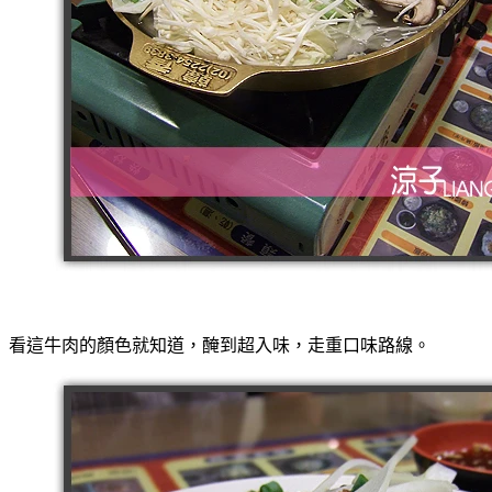
看這牛肉的顏色就知道，醃到超入味，走重口味路線。