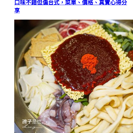
口味不錯但偏台式，菜單、價格、真實心得分
享