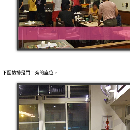
下圖這排是門口旁的座位。