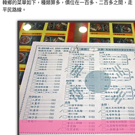
韓鄉的菜單如下，種類算多，價位在一百多、二百多之間，走
平民路線。