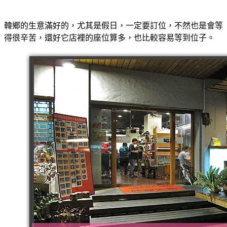
韓鄉的生意滿好的，尤其是假日，一定要訂位，不然也是會等
得很辛苦，還好它店裡的座位算多，也比較容易等到位子。