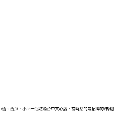
小儀、西瓜、小邱一起吃過台中文心店，當時點的是招牌的炸豬