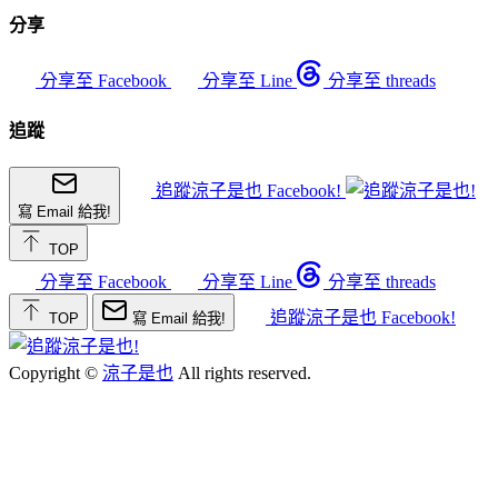
分享
分享至 Facebook
分享至 Line
分享至 threads
追蹤
追蹤涼子是也 Facebook!
寫 Email 給我!
TOP
分享至 Facebook
分享至 Line
分享至 threads
追蹤涼子是也 Facebook!
TOP
寫 Email 給我!
Copyright ©
涼子是也
All rights reserved.