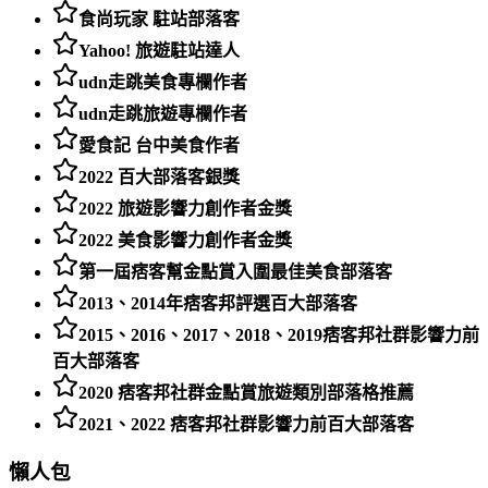
食尚玩家 駐站部落客
Yahoo! 旅遊駐站達人
udn走跳美食專欄作者
udn走跳旅遊專欄作者
愛食記 台中美食作者
2022 百大部落客銀獎
2022 旅遊影響力創作者金獎
2022 美食影響力創作者金獎
第一屆痞客幫金點賞入圍最佳美食部落客
2013、2014年痞客邦評選百大部落客
2015、2016、2017、2018、2019痞客邦社群影響力前
百大部落客
2020 痞客邦社群金點賞旅遊類別部落格推薦
2021、2022 痞客邦社群影響力前百大部落客
懶人包