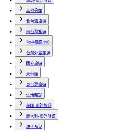
亞洲-國外旅遊
其他分類
北台灣旅遊
南台灣旅遊
台中餐廳小吃
台灣外島旅遊
國外旅遊
未分類
東台灣旅遊
生活雜記
美國-國外旅遊
義大利-國外旅遊
親子育兒