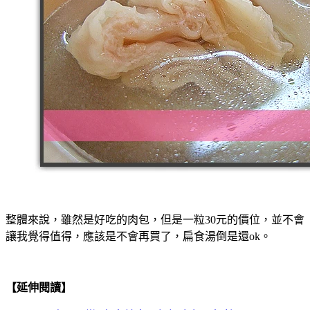
整體來說，雖然是好吃的肉包，但是一粒30元的價位，並不會
讓我覺得值得，應該是不會再買了，扁食湯倒是還ok。
【延伸閱讀】