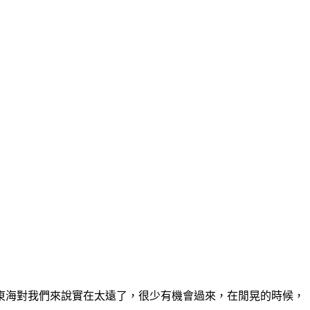
東海對我們來說實在太遠了，很少有機會過來，在閒晃的時候，