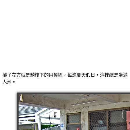
攤子左方就是騎樓下的用餐區，每逢夏天假日，這裡總是坐滿
人潮。