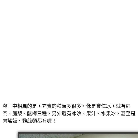
與一中相異的是，它賣的種類多很多，像是豐仁冰，就有紅
茶、鳳梨、酸梅三種，另外還有冰沙、果汁、水果冰，甚至是
肉燥飯、雞絲麵都有喔！