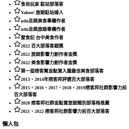
食尚玩家 駐站部落客
Yahoo! 旅遊駐站達人
udn走跳美食專欄作者
udn走跳旅遊專欄作者
愛食記 台中美食作者
2022 百大部落客銀獎
2022 旅遊影響力創作者金獎
2022 美食影響力創作者金獎
第一屆痞客幫金點賞入圍最佳美食部落客
2013、2014年痞客邦評選百大部落客
2015、2016、2017、2018、2019痞客邦社群影響力前
百大部落客
2020 痞客邦社群金點賞旅遊類別部落格推薦
2021、2022 痞客邦社群影響力前百大部落客
懶人包