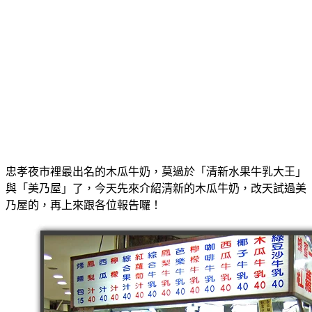
忠孝夜市裡最出名的木瓜牛奶，莫過於「清新水果牛乳大王」
與「美乃屋」了，今天先來介紹清新的木瓜牛奶，改天試過美
乃屋的，再上來跟各位報告囉！