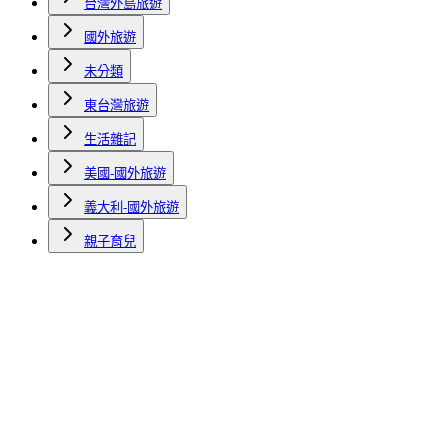
台灣外島旅遊
國外旅遊
未分類
東台灣旅遊
生活雜記
美國-國外旅遊
義大利-國外旅遊
親子育兒