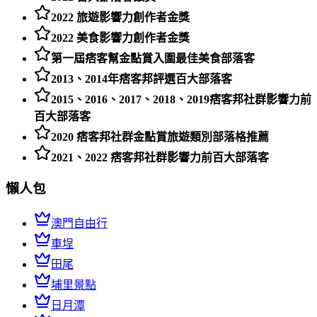
2022 旅遊影響力創作者金獎
2022 美食影響力創作者金獎
第一屆痞客幫金點賞入圍最佳美食部落客
2013、2014年痞客邦評選百大部落客
2015、2016、2017、2018、2019痞客邦社群影響力前
百大部落客
2020 痞客邦社群金點賞旅遊類別部落格推薦
2021、2022 痞客邦社群影響力前百大部落客
懶人包
澳門自由行
車埕
田尾
埔里景點
日月潭