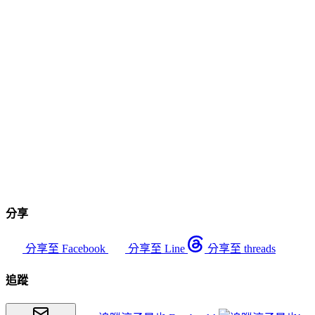
分享
分享至 Facebook
分享至 Line
分享至 threads
追蹤