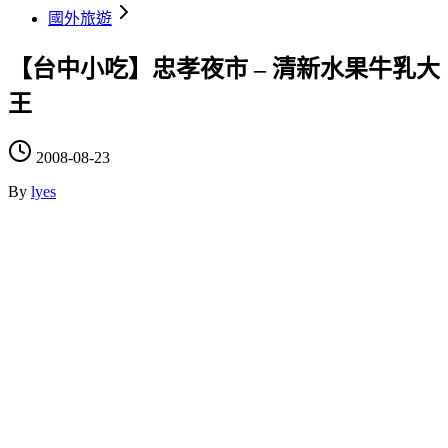
國外旅遊
【台中小吃】忠孝夜市 – 清新水果牛乳大
王
2008-08-23
By
lyes