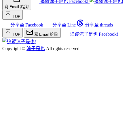
追蹤涼子是也 Facebook!
寫 Email 給我!
TOP
分享至 Facebook
分享至 Line
分享至 threads
追蹤涼子是也 Facebook!
TOP
寫 Email 給我!
Copyright ©
涼子是也
All rights reserved.