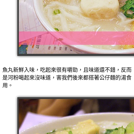
魚丸新鮮入味，吃起來很有嚼勁，且味道還不錯，反而
是河粉喝起來沒味道，害我們後來都搭著公仔麵的湯食
用。