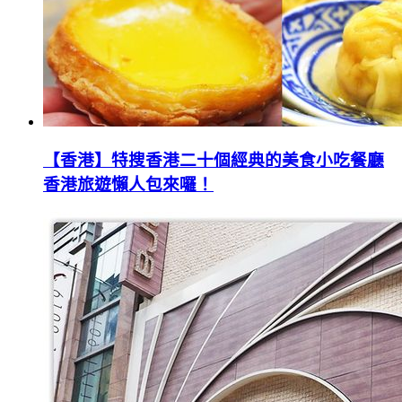
【香港】特搜香港二十個經典的美食小吃餐廳
香港旅遊懶人包來囉！