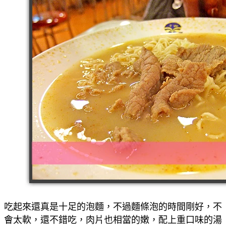
吃起來還真是十足的泡麵，不過麵條泡的時間剛好，不
會太軟，還不錯吃，肉片也相當的嫩，配上重口味的湯