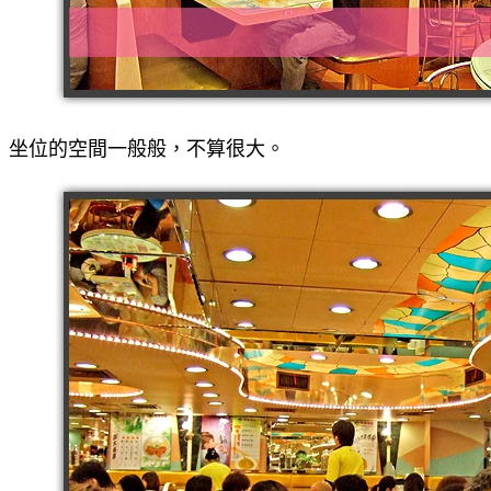
坐位的空間一般般，不算很大。