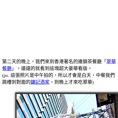
第二天的晚上，我們來到香港著名的連鎖茶餐廳「
翠華
餐廳
」，遠遠的就看到這塊超大豪華看版。
(ps. 這張照片是中午拍的，所以才會是白天，中餐我們
跳槽到對面的
鏞記酒家
，到晚上才來吃翠華)