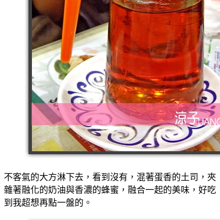
不客氣的大方淋下去，看到沒有，混著蛋香的土司，夾
雜著融化的奶油與香濃的蜂蜜，融合一起的美味，好吃
到我超想再點一盤的。