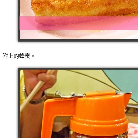
附上的蜂蜜。