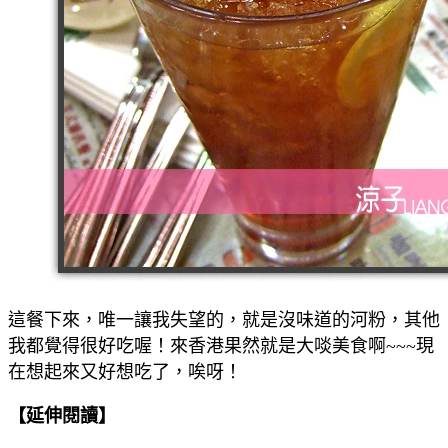
這餐下來，唯一讓我失望的，就是沒味道的河粉，其他
我都覺得很好吃喔！來香港果然就是大啖美食啊~~~現
在想起來又好想吃了，唉呀！
【延伸閱讀】