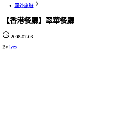
國外旅遊
【香港餐廳】翠華餐廳
2008-07-08
By
lyes