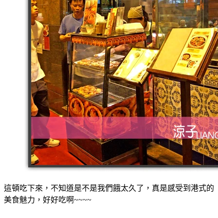
這頓吃下來，不知道是不是我們餓太久了，真是感受到港式的
美食魅力，好好吃啊~~~~