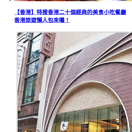
【香港】特搜香港二十個經典的美食小吃餐廳
香港旅遊懶人包來囉！