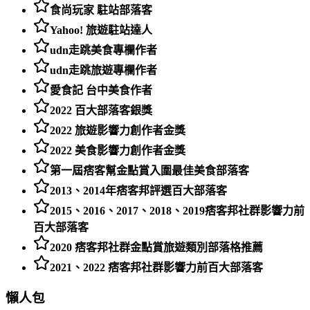
食尚玩家 駐站部落客
Yahoo! 旅遊駐站達人
udn走跳美食專欄作者
udn走跳旅遊專欄作者
愛食記 台中美食作者
2022 百大部落客銀獎
2022 旅遊影響力創作者金獎
2022 美食影響力創作者金獎
第一屆痞客幫金點賞入圍最佳美食部落客
2013、2014年痞客邦評選百大部落客
2015、2016、2017、2018、2019痞客邦社群影響力前
百大部落客
2020 痞客邦社群金點賞旅遊類別部落格推薦
2021、2022 痞客邦社群影響力前百大部落客
懶人包