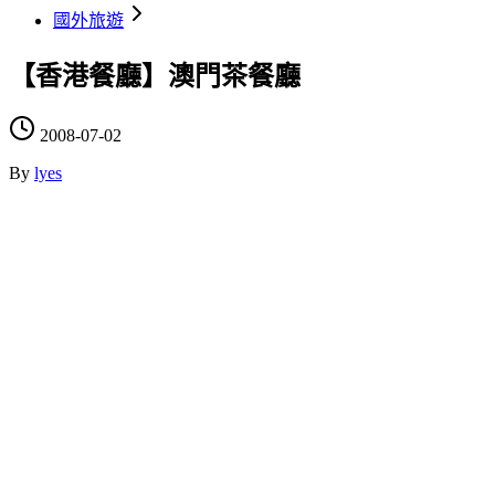
國外旅遊
【香港餐廳】澳門茶餐廳
2008-07-02
By
lyes