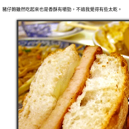
豬仔飽雖然吃起來也是香酥有嚼勁，不過我覺得有些太乾。