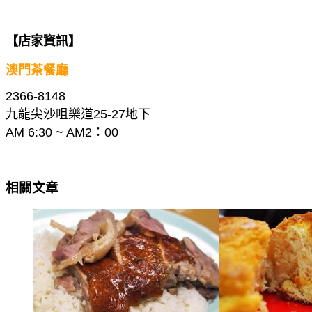
【店家資訊】
澳門茶餐廳
2366-8148
九龍尖沙咀樂道25-27地下
AM 6:30 ~ AM2：00
相關文章