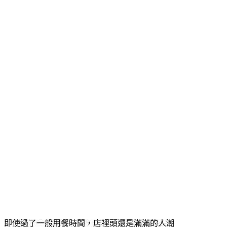
即使過了一般用餐時間，店裡頭還是滿滿的人潮