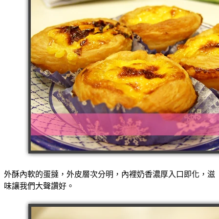
外酥內軟的蛋撻，外皮層次分明，內裡奶香濃厚入口即化，滋
味讓我們大聲讚好。