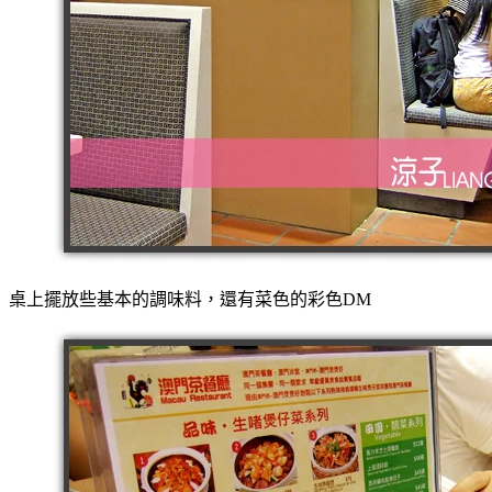
桌上擺放些基本的調味料，還有菜色的彩色DM