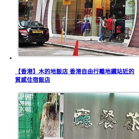
【香港】木的地飯店 香港自由行離地鐵站近的
質感住宿飯店