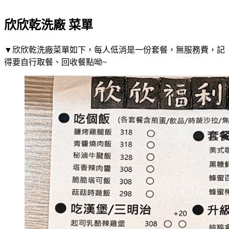
欣欣乾洗廠 菜單
▼欣欣乾洗廠菜單如下，每人低消是一份套餐，無服務費，記
得要自行取餐、回收餐點呦~