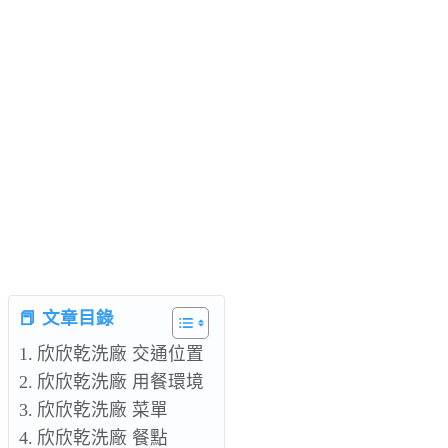
📕 文章目錄
欣欣乾洗廠 交通位置
欣欣乾洗廠 用餐環境
欣欣乾洗廠 菜單
欣欣乾洗廠 餐點