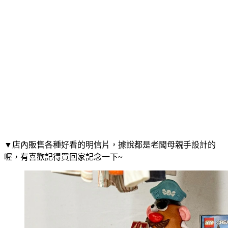
▼店內販售各種好看的明信片，據說都是老闆母親手設計的
喔，有喜歡記得買回家記念一下~