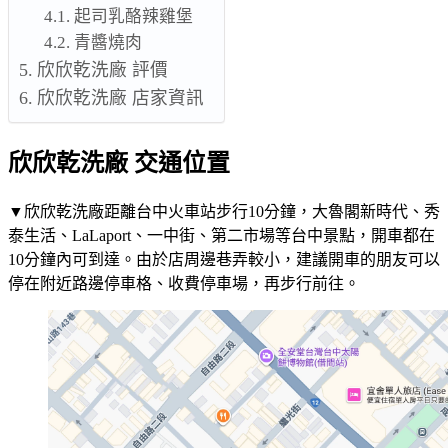
起司乳酪辣雞堡
青醬燒肉
欣欣乾洗廠 評價
欣欣乾洗廠 店家資訊
欣欣乾洗廠 交通位置
▼欣欣乾洗廠距離台中火車站步行10分鐘，大魯閣新時代、秀
泰生活、LaLaport、一中街、第二市場等台中景點，開車都在
10分鐘內可到達。由於店周邊巷弄較小，建議開車的朋友可以
停在附近路邊停車格、收費停車場，再步行前往。