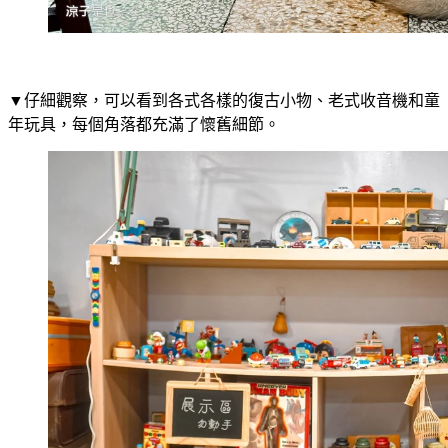
▼仔細觀察，可以看到各式各樣的復古小物、老式收音機和童
年玩具，每個角落都充滿了懷舊細節。