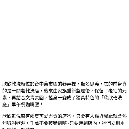
欣欣乾洗廠位於台中舊市區的巷弄裡，顧名思義，它的前身真
的是一間老乾洗店，後來由家族重新整理後，保留了老宅的元
素，再結合文青氛圍，搖身一變成了獨具特色的「欣欣乾洗
廠」早午餐咖啡廳！
欣欣乾洗廠有兩隻可愛盡責的店狗，只要有人靠近餐廳就會熱
烈喊叫歡迎，千萬不要被嚇到囉~只要進到店內，牠們立刻乖