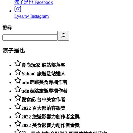
涼子是也
Facebook
Lyes.tw
Instagram
搜尋
涼子是也
食尚玩家 駐站部落客
Yahoo! 旅遊駐站達人
udn走跳美食專欄作者
udn走跳旅遊專欄作者
愛食記 台中美食作者
2022 百大部落客銀獎
2022 旅遊影響力創作者金獎
2022 美食影響力創作者金獎