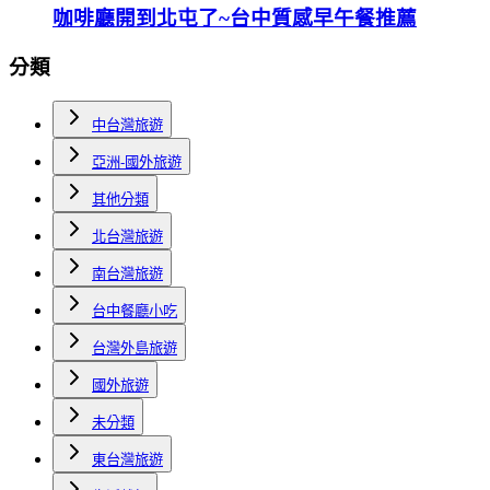
咖啡廳開到北屯了~台中質感早午餐推薦
分類
中台灣旅遊
亞洲-國外旅遊
其他分類
北台灣旅遊
南台灣旅遊
台中餐廳小吃
台灣外島旅遊
國外旅遊
未分類
東台灣旅遊