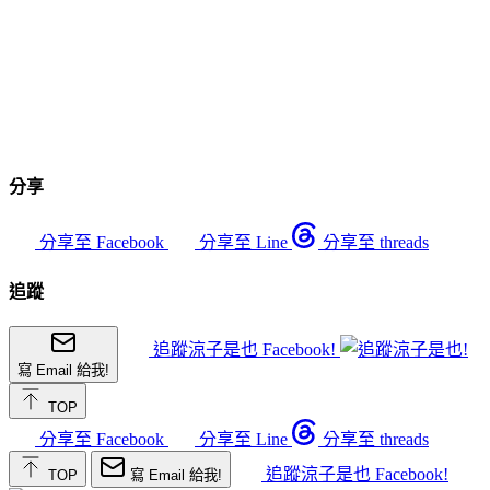
分享
分享至 Facebook
分享至 Line
分享至 threads
追蹤
追蹤涼子是也 Facebook!
寫 Email 給我!
TOP
分享至 Facebook
分享至 Line
分享至 threads
追蹤涼子是也 Facebook!
TOP
寫 Email 給我!