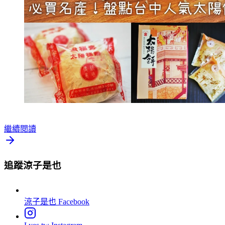
繼續閱讀
追蹤涼子是也
涼子是也
Facebook