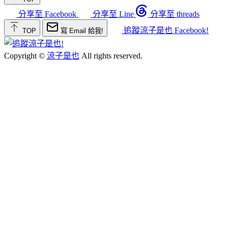
分享至 Facebook
分享至 Line
分享至 threads
追蹤涼子是也 Facebook!
TOP
寫 Email 給我!
Copyright ©
涼子是也
All rights reserved.