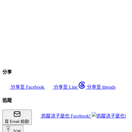
分享
分享至 Facebook
分享至 Line
分享至 threads
追蹤
追蹤涼子是也 Facebook!
寫 Email 給我!
TOP