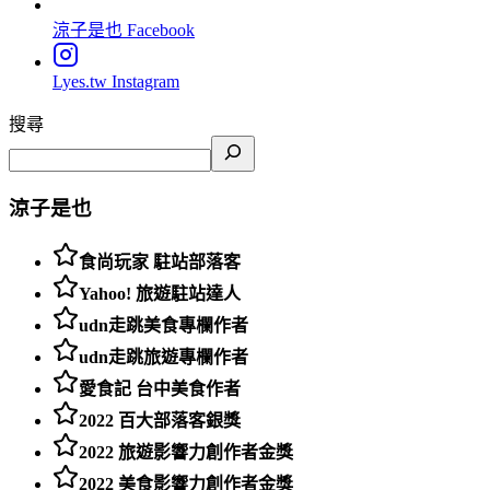
涼子是也
Facebook
Lyes.tw
Instagram
搜尋
涼子是也
食尚玩家 駐站部落客
Yahoo! 旅遊駐站達人
udn走跳美食專欄作者
udn走跳旅遊專欄作者
愛食記 台中美食作者
2022 百大部落客銀獎
2022 旅遊影響力創作者金獎
2022 美食影響力創作者金獎