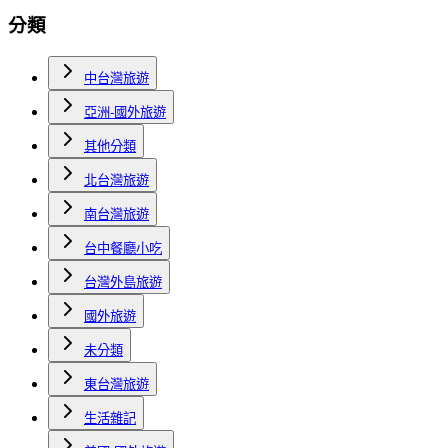
分類
中台灣旅遊
亞洲-國外旅遊
其他分類
北台灣旅遊
南台灣旅遊
台中餐廳小吃
台灣外島旅遊
國外旅遊
未分類
東台灣旅遊
生活雜記