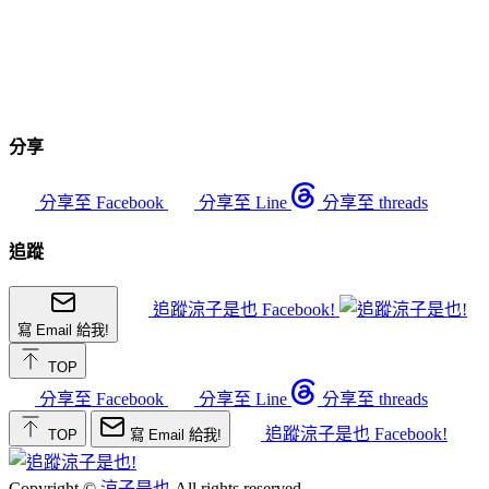
分享
分享至 Facebook
分享至 Line
分享至 threads
追蹤
追蹤涼子是也 Facebook!
寫 Email 給我!
TOP
分享至 Facebook
分享至 Line
分享至 threads
追蹤涼子是也 Facebook!
TOP
寫 Email 給我!
Copyright ©
涼子是也
All rights reserved.