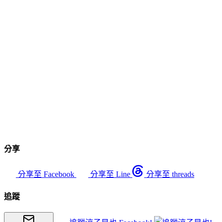
分享
分享至 Facebook
分享至 Line
分享至 threads
追蹤