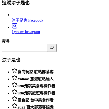
追蹤涼子是也
涼子是也
Facebook
Lyes.tw
Instagram
搜尋
涼子是也
食尚玩家 駐站部落客
Yahoo! 旅遊駐站達人
udn走跳美食專欄作者
udn走跳旅遊專欄作者
愛食記 台中美食作者
2022 百大部落客銀獎