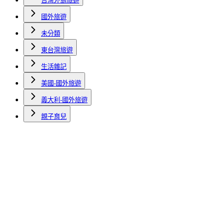
台灣外島旅遊
國外旅遊
未分類
東台灣旅遊
生活雜記
美國-國外旅遊
義大利-國外旅遊
親子育兒