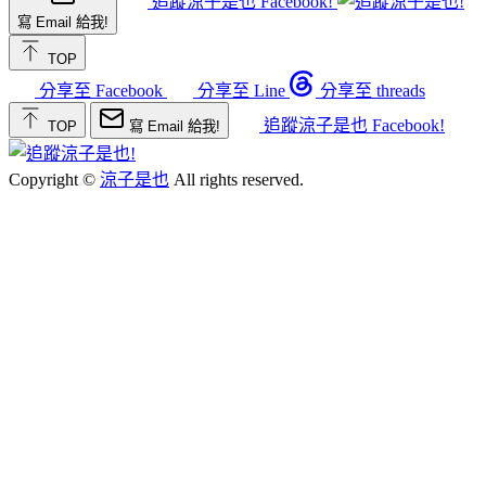
追蹤涼子是也 Facebook!
寫 Email 給我!
TOP
分享至 Facebook
分享至 Line
分享至 threads
追蹤涼子是也 Facebook!
TOP
寫 Email 給我!
Copyright ©
涼子是也
All rights reserved.