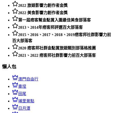
2022 旅遊影響力創作者金獎
2022 美食影響力創作者金獎
第一屆痞客幫金點賞入圍最佳美食部落客
2013、2014年痞客邦評選百大部落客
2015、2016、2017、2018、2019痞客邦社群影響力前
百大部落客
2020 痞客邦社群金點賞旅遊類別部落格推薦
2021、2022 痞客邦社群影響力前百大部落客
懶人包
澳門自由行
車埕
田尾
埔里景點
日月潭