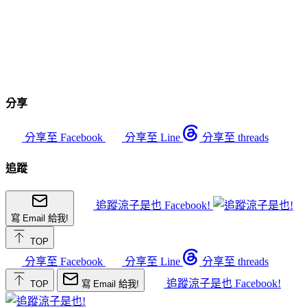
分享
分享至 Facebook
分享至 Line
分享至 threads
追蹤
追蹤涼子是也 Facebook!
寫 Email 給我!
TOP
分享至 Facebook
分享至 Line
分享至 threads
追蹤涼子是也 Facebook!
TOP
寫 Email 給我!