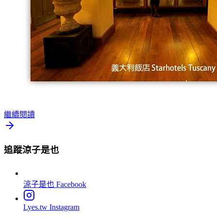
繼續閱讀
追蹤涼子是也
涼子是也
Facebook
Lyes.tw
Instagram