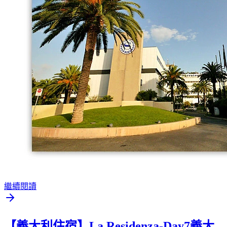
繼續閱讀
【義大利住宿】La Residenza-Day7義大