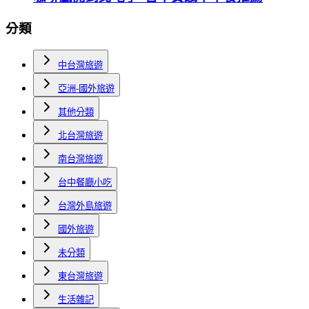
分類
中台灣旅遊
亞洲-國外旅遊
其他分類
北台灣旅遊
南台灣旅遊
台中餐廳小吃
台灣外島旅遊
國外旅遊
未分類
東台灣旅遊
生活雜記