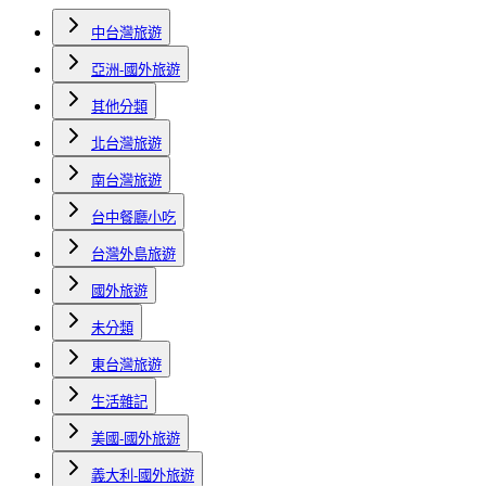
中台灣旅遊
亞洲-國外旅遊
其他分類
北台灣旅遊
南台灣旅遊
台中餐廳小吃
台灣外島旅遊
國外旅遊
未分類
東台灣旅遊
生活雜記
美國-國外旅遊
義大利-國外旅遊