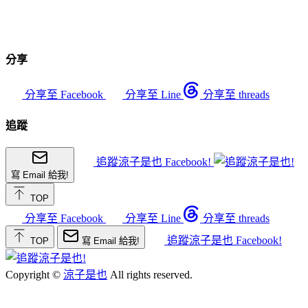
分享
分享至 Facebook
分享至 Line
分享至 threads
追蹤
追蹤涼子是也 Facebook!
寫 Email 給我!
TOP
分享至 Facebook
分享至 Line
分享至 threads
追蹤涼子是也 Facebook!
TOP
寫 Email 給我!
Copyright ©
涼子是也
All rights reserved.