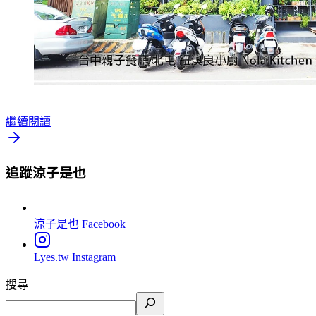
繼續閱讀
追蹤涼子是也
涼子是也
Facebook
Lyes.tw
Instagram
搜尋