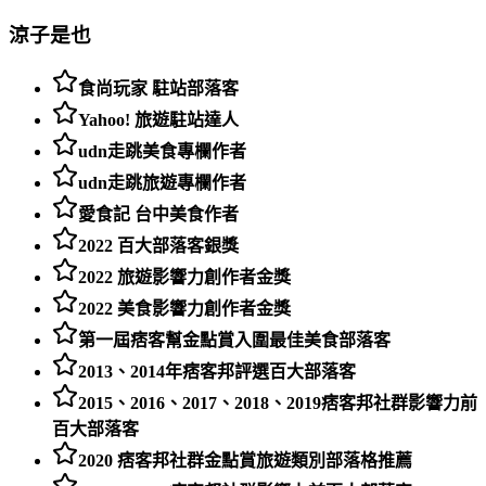
涼子是也
食尚玩家 駐站部落客
Yahoo! 旅遊駐站達人
udn走跳美食專欄作者
udn走跳旅遊專欄作者
愛食記 台中美食作者
2022 百大部落客銀獎
2022 旅遊影響力創作者金獎
2022 美食影響力創作者金獎
第一屆痞客幫金點賞入圍最佳美食部落客
2013、2014年痞客邦評選百大部落客
2015、2016、2017、2018、2019痞客邦社群影響力前
百大部落客
2020 痞客邦社群金點賞旅遊類別部落格推薦