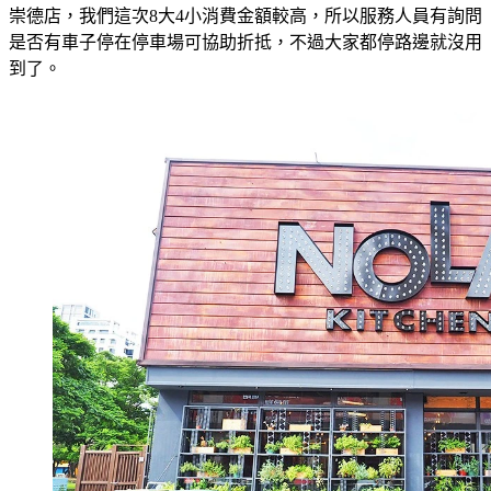
崇德店，我們這次8大4小消費金額較高，所以服務人員有詢問
是否有車子停在停車場可協助折抵，不過大家都停路邊就沒用
到了。