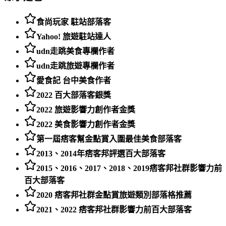
食尚玩家 駐站部落客
Yahoo! 旅遊駐站達人
udn走跳美食專欄作者
udn走跳旅遊專欄作者
愛食記 台中美食作者
2022 百大部落客銀獎
2022 旅遊影響力創作者金獎
2022 美食影響力創作者金獎
第一屆痞客幫金點賞入圍最佳美食部落客
2013、2014年痞客邦評選百大部落客
2015、2016、2017、2018、2019痞客邦社群影響力前
百大部落客
2020 痞客邦社群金點賞旅遊類別部落格推薦
2021、2022 痞客邦社群影響力前百大部落客