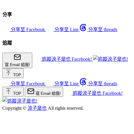
分享
分享至 Facebook
分享至 Line
分享至 threads
追蹤
追蹤涼子是也 Facebook!
寫 Email 給我!
TOP
分享至 Facebook
分享至 Line
分享至 threads
追蹤涼子是也 Facebook!
TOP
寫 Email 給我!
Copyright ©
涼子是也
All rights reserved.