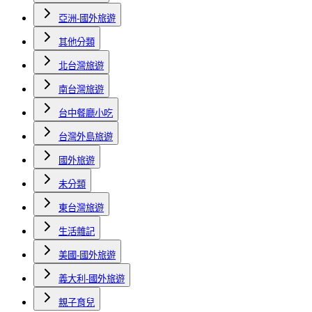
亞洲-國外旅遊
其他分類
北台灣旅遊
南台灣旅遊
台中餐廳小吃
台灣外島旅遊
國外旅遊
未分類
東台灣旅遊
生活雜記
美國-國外旅遊
義大利-國外旅遊
親子育兒