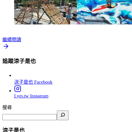
繼續閱讀
追蹤涼子是也
涼子是也
Facebook
Lyes.tw
Instagram
搜尋
涼子是也