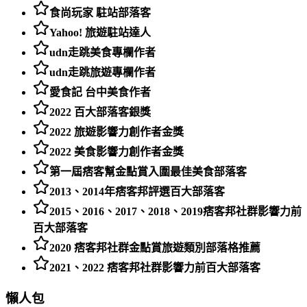
食尚玩家 駐站部落客
Yahoo! 旅遊駐站達人
udn走跳美食專欄作者
udn走跳旅遊專欄作者
愛食記 台中美食作者
2022 百大部落客銀獎
2022 旅遊影響力創作者金獎
2022 美食影響力創作者金獎
第一屆痞客幫金點賞入圍最佳美食部落客
2013、2014年痞客邦評選百大部落客
2015、2016、2017、2018、2019痞客邦社群影響力前
百大部落客
2020 痞客邦社群金點賞旅遊類別部落格推薦
2021、2022 痞客邦社群影響力前百大部落客
懶人包