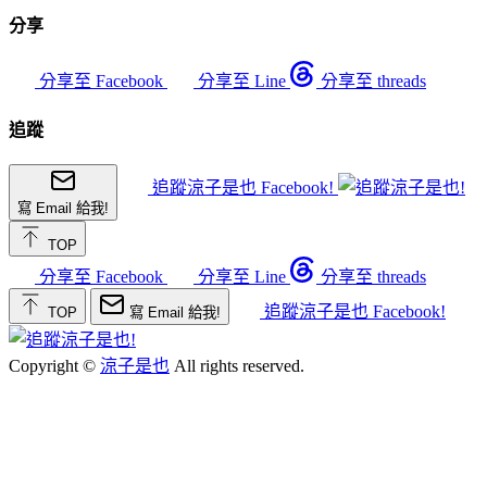
分享
分享至 Facebook
分享至 Line
分享至 threads
追蹤
追蹤涼子是也 Facebook!
寫 Email 給我!
TOP
分享至 Facebook
分享至 Line
分享至 threads
追蹤涼子是也 Facebook!
TOP
寫 Email 給我!
Copyright ©
涼子是也
All rights reserved.