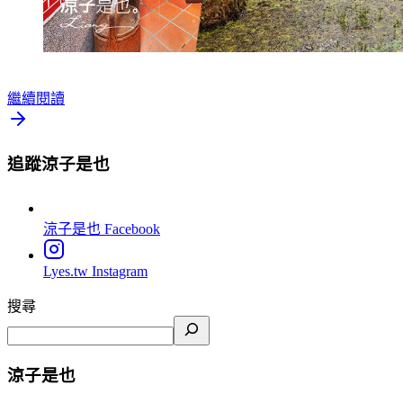
繼續閱讀
追蹤涼子是也
涼子是也
Facebook
Lyes.tw
Instagram
搜尋
涼子是也