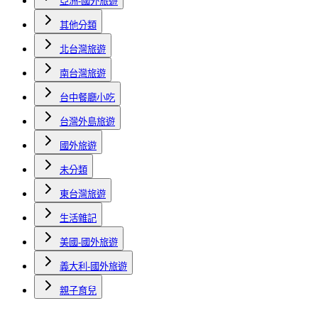
亞洲-國外旅遊
其他分類
北台灣旅遊
南台灣旅遊
台中餐廳小吃
台灣外島旅遊
國外旅遊
未分類
東台灣旅遊
生活雜記
美國-國外旅遊
義大利-國外旅遊
親子育兒