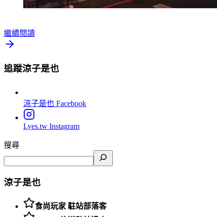
繼續閱讀
追蹤涼子是也
涼子是也
Facebook
Lyes.tw
Instagram
搜尋
涼子是也
食尚玩家 駐站部落客