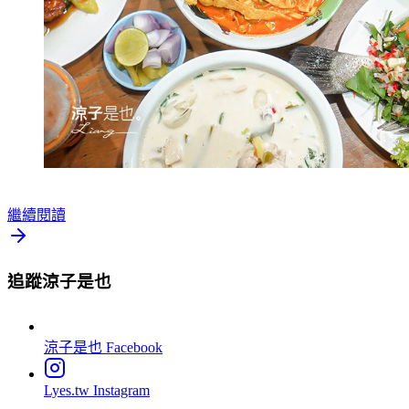
繼續閱讀
追蹤涼子是也
涼子是也
Facebook
Lyes.tw
Instagram