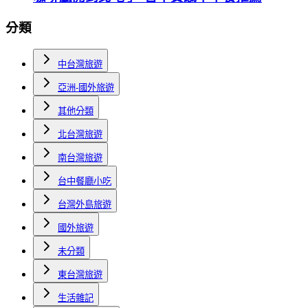
分類
中台灣旅遊
亞洲-國外旅遊
其他分類
北台灣旅遊
南台灣旅遊
台中餐廳小吃
台灣外島旅遊
國外旅遊
未分類
東台灣旅遊
生活雜記