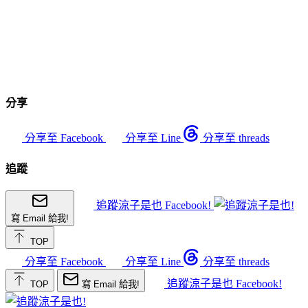
分享
分享至 Facebook
分享至 Line
分享至 threads
追蹤
追蹤涼子是也 Facebook!
寫 Email 給我!
TOP
分享至 Facebook
分享至 Line
分享至 threads
追蹤涼子是也 Facebook!
TOP
寫 Email 給我!