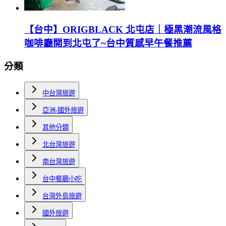
【台中】ORIGBLACK 北屯店｜極黑潮流風格
咖啡廳開到北屯了~台中質感早午餐推薦
分類
中台灣旅遊
亞洲-國外旅遊
其他分類
北台灣旅遊
南台灣旅遊
台中餐廳小吃
台灣外島旅遊
國外旅遊