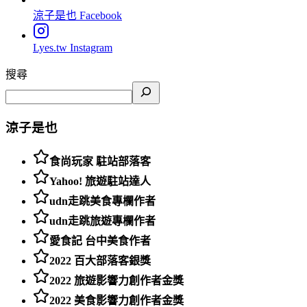
涼子是也
Facebook
Lyes.tw
Instagram
搜尋
涼子是也
食尚玩家 駐站部落客
Yahoo! 旅遊駐站達人
udn走跳美食專欄作者
udn走跳旅遊專欄作者
愛食記 台中美食作者
2022 百大部落客銀獎
2022 旅遊影響力創作者金獎
2022 美食影響力創作者金獎