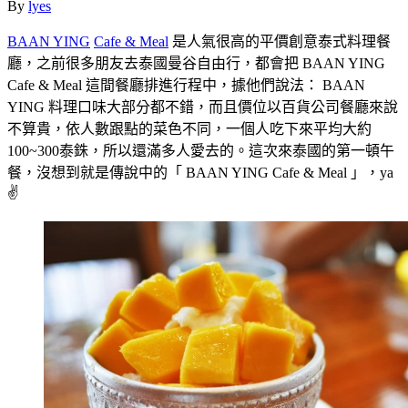
By
lyes
BAAN YING
Cafe & Meal
是人氣很高的平價創意泰式料理餐
廳，之前很多朋友去泰國曼谷自由行，都會把 BAAN YING
Cafe & Meal 這間餐廳排進行程中，據他們說法： BAAN
YING 料理口味大部分都不錯，而且價位以百貨公司餐廳來說
不算貴，依人數跟點的菜色不同，一個人吃下來平均大約
100~300泰銖，所以還滿多人愛去的。這次來泰國的第一頓午
餐，沒想到就是傳說中的「 BAAN YING Cafe & Meal 」，ya
✌️