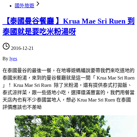
國外旅遊
【泰國曼谷餐廳 】Krua Mae Sri Ruen 到
泰國就是要吃米粉湯呀
2016-12-21
By
lyes
在泰國曼谷的最後一餐，在地導遊螞蟻說要帶我們來吃道地的
泰國米粉湯，來到的曼谷餐廳就是這一間「 Krua Mae Sri Ruen
」！ Krua Mae Sri Ruen 除了米粉湯，還有提供泰式打拋飯、
泰式涼拌菜，跟一些道地小吃，選擇還滿豐富的，我們用餐當
天店內也有不少泰國當地人，想必 Krua Mae Sri Ruen 在泰國
評價應該也不差呦