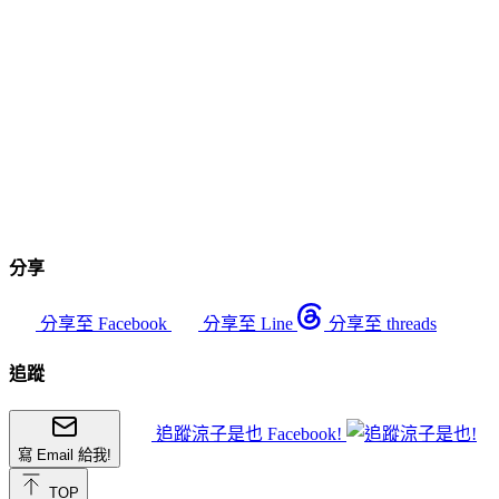
分享
分享至 Facebook
分享至 Line
分享至 threads
追蹤
追蹤涼子是也 Facebook!
寫 Email 給我!
TOP