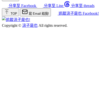
分享至 Facebook
分享至 Line
分享至 threads
追蹤涼子是也 Facebook!
TOP
寫 Email 給我!
Copyright ©
涼子是也
All rights reserved.