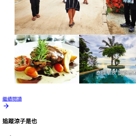
繼續閱讀
追蹤涼子是也