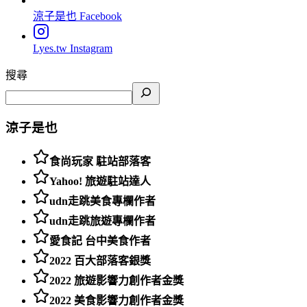
涼子是也
Facebook
Lyes.tw
Instagram
搜尋
涼子是也
食尚玩家 駐站部落客
Yahoo! 旅遊駐站達人
udn走跳美食專欄作者
udn走跳旅遊專欄作者
愛食記 台中美食作者
2022 百大部落客銀獎
2022 旅遊影響力創作者金獎
2022 美食影響力創作者金獎