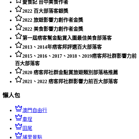
愛食記 台中美食作者
2022 百大部落客銀獎
2022 旅遊影響力創作者金獎
2022 美食影響力創作者金獎
第一屆痞客幫金點賞入圍最佳美食部落客
2013、2014年痞客邦評選百大部落客
2015、2016、2017、2018、2019痞客邦社群影響力前
百大部落客
2020 痞客邦社群金點賞旅遊類別部落格推薦
2021、2022 痞客邦社群影響力前百大部落客
懶人包
澳門自由行
車埕
田尾
埔里景點