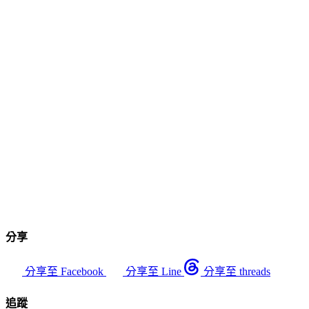
分享
分享至 Facebook
分享至 Line
分享至 threads
追蹤