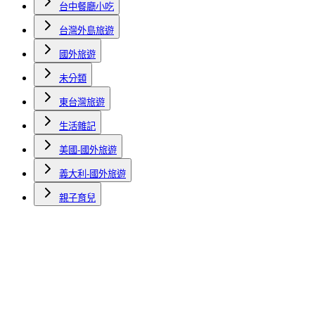
台中餐廳小吃
台灣外島旅遊
國外旅遊
未分類
東台灣旅遊
生活雜記
美國-國外旅遊
義大利-國外旅遊
親子育兒