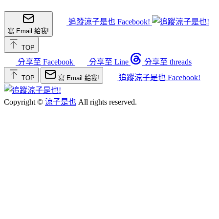
追蹤涼子是也 Facebook!
寫 Email 給我!
TOP
分享至 Facebook
分享至 Line
分享至 threads
追蹤涼子是也 Facebook!
TOP
寫 Email 給我!
Copyright ©
涼子是也
All rights reserved.