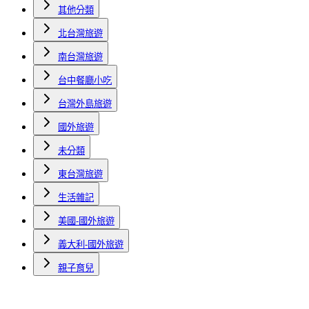
其他分類
北台灣旅遊
南台灣旅遊
台中餐廳小吃
台灣外島旅遊
國外旅遊
未分類
東台灣旅遊
生活雜記
美國-國外旅遊
義大利-國外旅遊
親子育兒