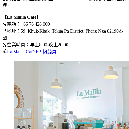
喔~
【La Malila Café】
📞電話：+66 76 428 000
📍地址：59, Khuk-Khak, Takua Pa District, Phang Nga 82190泰
國
⏰營業時間：早上8:00-晚上20:00
📫
La Malila Café FB 粉絲頁