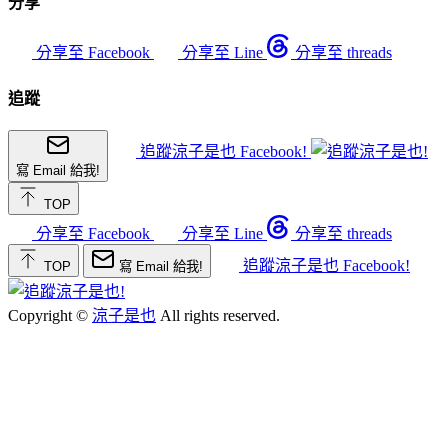
分享
分享至 Facebook
分享至 Line
分享至 threads
追蹤
追蹤涼子是也 Facebook!
寫 Email 給我!
TOP
分享至 Facebook
分享至 Line
分享至 threads
追蹤涼子是也 Facebook!
TOP
寫 Email 給我!
Copyright ©
涼子是也
All rights reserved.