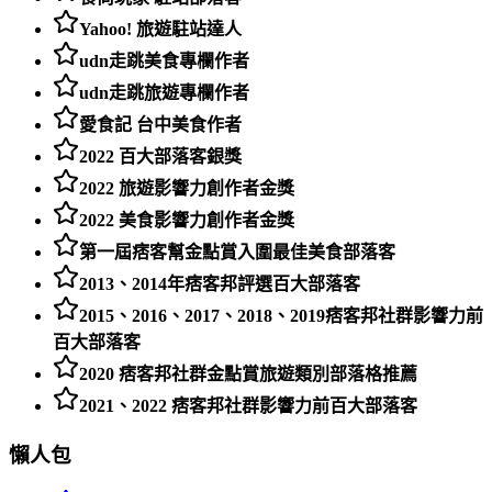
Yahoo! 旅遊駐站達人
udn走跳美食專欄作者
udn走跳旅遊專欄作者
愛食記 台中美食作者
2022 百大部落客銀獎
2022 旅遊影響力創作者金獎
2022 美食影響力創作者金獎
第一屆痞客幫金點賞入圍最佳美食部落客
2013、2014年痞客邦評選百大部落客
2015、2016、2017、2018、2019痞客邦社群影響力前
百大部落客
2020 痞客邦社群金點賞旅遊類別部落格推薦
2021、2022 痞客邦社群影響力前百大部落客
懶人包