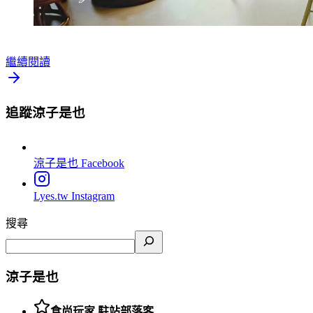
繼續閱讀
追蹤涼子是也
涼子是也
Facebook
Lyes.tw
Instagram
搜尋
涼子是也
食尚玩家 駐站部落客