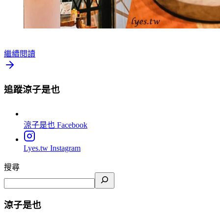
繼續閱讀
追蹤涼子是也
涼子是也
Facebook
Lyes.tw
Instagram
搜尋
涼子是也