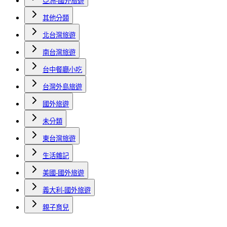
亞洲-國外旅遊
其他分類
北台灣旅遊
南台灣旅遊
台中餐廳小吃
台灣外島旅遊
國外旅遊
未分類
東台灣旅遊
生活雜記
美國-國外旅遊
義大利-國外旅遊
親子育兒