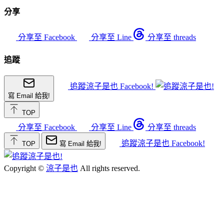
分享
分享至 Facebook
分享至 Line
分享至 threads
追蹤
追蹤涼子是也 Facebook!
寫 Email 給我!
TOP
分享至 Facebook
分享至 Line
分享至 threads
追蹤涼子是也 Facebook!
TOP
寫 Email 給我!
Copyright ©
涼子是也
All rights reserved.