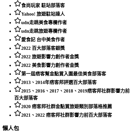
食尚玩家 駐站部落客
Yahoo! 旅遊駐站達人
udn走跳美食專欄作者
udn走跳旅遊專欄作者
愛食記 台中美食作者
2022 百大部落客銀獎
2022 旅遊影響力創作者金獎
2022 美食影響力創作者金獎
第一屆痞客幫金點賞入圍最佳美食部落客
2013、2014年痞客邦評選百大部落客
2015、2016、2017、2018、2019痞客邦社群影響力前
百大部落客
2020 痞客邦社群金點賞旅遊類別部落格推薦
2021、2022 痞客邦社群影響力前百大部落客
懶人包