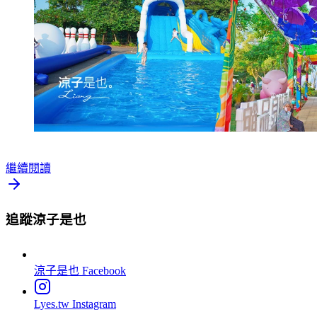
繼續閱讀
追蹤涼子是也
涼子是也
Facebook
Lyes.tw
Instagram