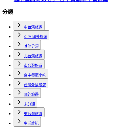
分類
中台灣旅遊
亞洲-國外旅遊
其他分類
北台灣旅遊
南台灣旅遊
台中餐廳小吃
台灣外島旅遊
國外旅遊
未分類
東台灣旅遊
生活雜記