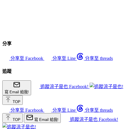
分享
分享至 Facebook
分享至 Line
分享至 threads
追蹤
追蹤涼子是也 Facebook!
寫 Email 給我!
TOP
分享至 Facebook
分享至 Line
分享至 threads
追蹤涼子是也 Facebook!
TOP
寫 Email 給我!