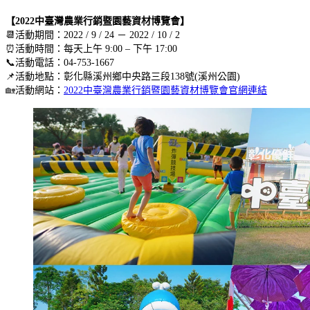
【2022中臺灣農業行銷暨園藝資材博覽會】
📆活動期間：2022 / 9 / 24 － 2022 / 10 / 2
⏰活動時間：每天上午 9:00 – 下午 17:00
📞活動電話：04-753-1667
📌活動地點：彰化縣溪州鄉中央路三段138號(溪州公園)
活動網站：
2022中臺灣農業行銷暨園藝資材博覽會官網連結
🏡