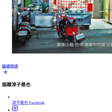
繼續閱讀
追蹤涼子是也
涼子是也
Facebook