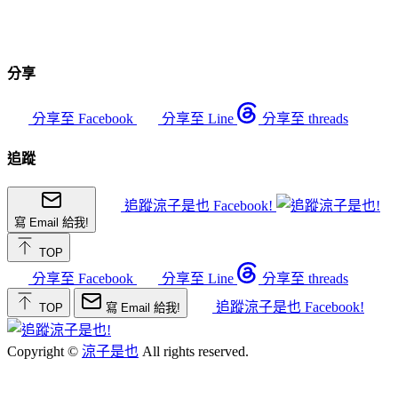
分享
分享至 Facebook
分享至 Line
分享至 threads
追蹤
追蹤涼子是也 Facebook!
寫 Email 給我!
TOP
分享至 Facebook
分享至 Line
分享至 threads
追蹤涼子是也 Facebook!
TOP
寫 Email 給我!
Copyright ©
涼子是也
All rights reserved.