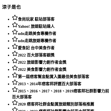
涼子是也
食尚玩家 駐站部落客
Yahoo! 旅遊駐站達人
udn走跳美食專欄作者
udn走跳旅遊專欄作者
愛食記 台中美食作者
2022 百大部落客銀獎
2022 旅遊影響力創作者金獎
2022 美食影響力創作者金獎
第一屆痞客幫金點賞入圍最佳美食部落客
2013、2014年痞客邦評選百大部落客
2015、2016、2017、2018、2019痞客邦社群影響力前
百大部落客
2020 痞客邦社群金點賞旅遊類別部落格推薦