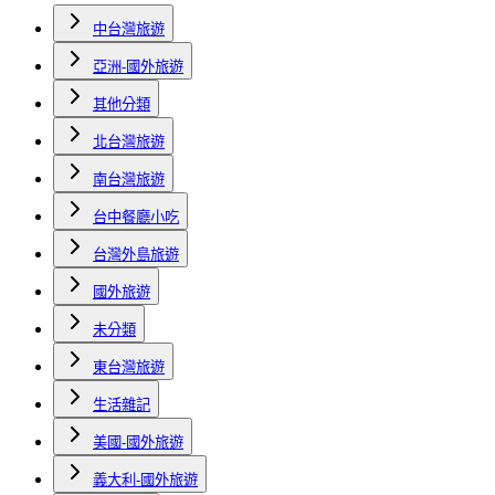
中台灣旅遊
亞洲-國外旅遊
其他分類
北台灣旅遊
南台灣旅遊
台中餐廳小吃
台灣外島旅遊
國外旅遊
未分類
東台灣旅遊
生活雜記
美國-國外旅遊
義大利-國外旅遊