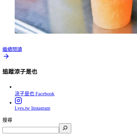
繼續閱讀
追蹤涼子是也
涼子是也
Facebook
Lyes.tw
Instagram
搜尋