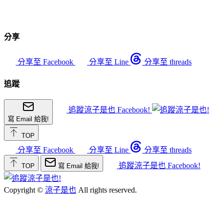
分享
分享至 Facebook
分享至 Line
分享至 threads
追蹤
追蹤涼子是也 Facebook!
寫 Email 給我!
TOP
分享至 Facebook
分享至 Line
分享至 threads
追蹤涼子是也 Facebook!
TOP
寫 Email 給我!
Copyright ©
涼子是也
All rights reserved.