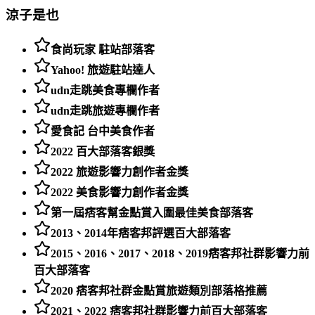
涼子是也
食尚玩家 駐站部落客
Yahoo! 旅遊駐站達人
udn走跳美食專欄作者
udn走跳旅遊專欄作者
愛食記 台中美食作者
2022 百大部落客銀獎
2022 旅遊影響力創作者金獎
2022 美食影響力創作者金獎
第一屆痞客幫金點賞入圍最佳美食部落客
2013、2014年痞客邦評選百大部落客
2015、2016、2017、2018、2019痞客邦社群影響力前
百大部落客
2020 痞客邦社群金點賞旅遊類別部落格推薦
2021、2022 痞客邦社群影響力前百大部落客