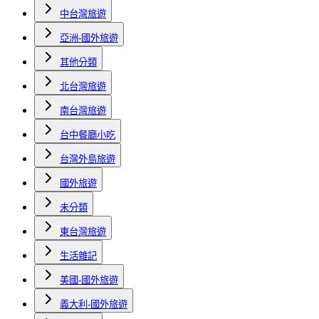
中台灣旅遊
亞洲-國外旅遊
其他分類
北台灣旅遊
南台灣旅遊
台中餐廳小吃
台灣外島旅遊
國外旅遊
未分類
東台灣旅遊
生活雜記
美國-國外旅遊
義大利-國外旅遊