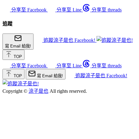
分享至 Facebook
分享至 Line
分享至 threads
追蹤
追蹤涼子是也 Facebook!
寫 Email 給我!
TOP
分享至 Facebook
分享至 Line
分享至 threads
追蹤涼子是也 Facebook!
TOP
寫 Email 給我!
Copyright ©
涼子是也
All rights reserved.