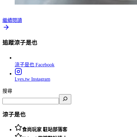
繼續閱讀
追蹤涼子是也
涼子是也
Facebook
Lyes.tw
Instagram
搜尋
涼子是也
食尚玩家 駐站部落客