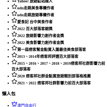
Yahoo! 旅遊駐站達人
udn走跳美食專欄作者
udn走跳旅遊專欄作者
愛食記 台中美食作者
2022 百大部落客銀獎
2022 旅遊影響力創作者金獎
2022 美食影響力創作者金獎
第一屆痞客幫金點賞入圍最佳美食部落客
2013、2014年痞客邦評選百大部落客
2015、2016、2017、2018、2019痞客邦社群影響力前
百大部落客
2020 痞客邦社群金點賞旅遊類別部落格推薦
2021、2022 痞客邦社群影響力前百大部落客
懶人包
澳門自由行