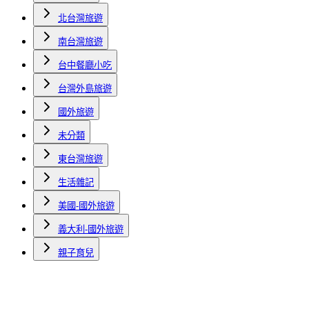
北台灣旅遊
南台灣旅遊
台中餐廳小吃
台灣外島旅遊
國外旅遊
未分類
東台灣旅遊
生活雜記
美國-國外旅遊
義大利-國外旅遊
親子育兒