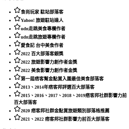
食尚玩家 駐站部落客
Yahoo! 旅遊駐站達人
udn走跳美食專欄作者
udn走跳旅遊專欄作者
愛食記 台中美食作者
2022 百大部落客銀獎
2022 旅遊影響力創作者金獎
2022 美食影響力創作者金獎
第一屆痞客幫金點賞入圍最佳美食部落客
2013、2014年痞客邦評選百大部落客
2015、2016、2017、2018、2019痞客邦社群影響力前
百大部落客
2020 痞客邦社群金點賞旅遊類別部落格推薦
2021、2022 痞客邦社群影響力前百大部落客