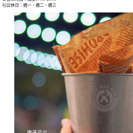
🆑公休日：週一、週二、週三