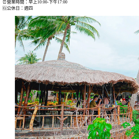
⏰營業時間：早上10:00-下午17:00
🆑公休日：週四